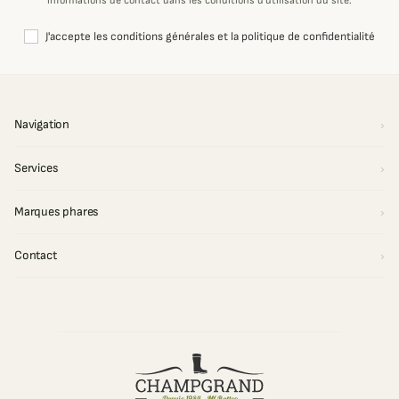
informations de contact dans les conditions d'utilisation du site.
J'accepte les conditions générales et la politique de confidentialité
Navigation
Services
Marques phares
Contact