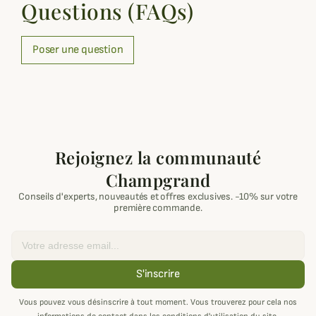
Questions (FAQs)
Poser une question
Rejoignez la communauté
Champgrand
Conseils d'experts, nouveautés et offres exclusives. -10% sur votre
première commande.
Email
S'inscrire
Vous pouvez vous désinscrire à tout moment. Vous trouverez pour cela nos