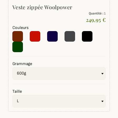
Veste zippée Woolpower
Quantité :
1
249,95 €
Couleurs
Grammage
Taille