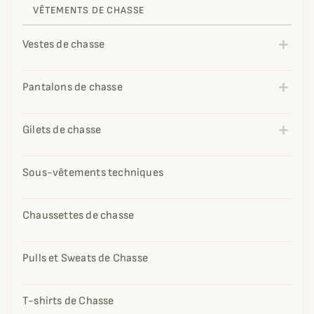
VÊTEMENTS DE CHASSE
Vestes de chasse
Pantalons de chasse
Gilets de chasse
Sous-vêtements techniques
Chaussettes de chasse
Pulls et Sweats de Chasse
T-shirts de Chasse