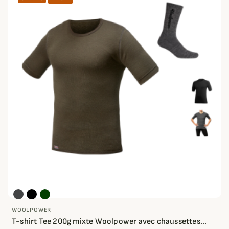
WOOLPOWER
T-shirt Tee 200g mixte Woolpower avec chaussettes...