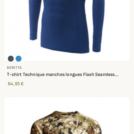
BERETTA
T-shirt Technique manches longues Flash Seamless...
84,95 €