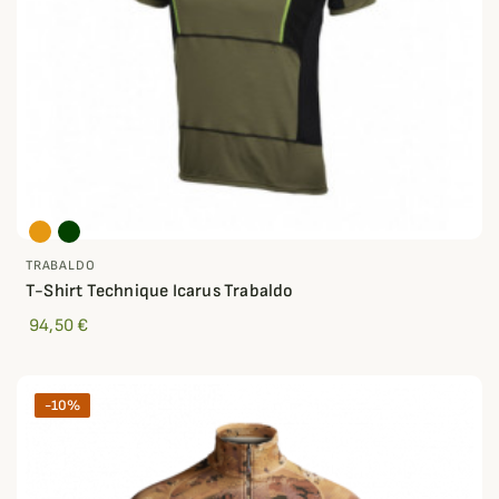
TRABALDO
T-Shirt Technique Icarus Trabaldo
94,50 €
-10%