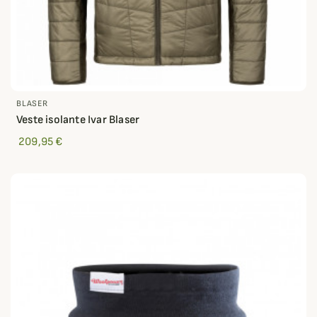
BLASER
Veste isolante Ivar Blaser
209,95 €