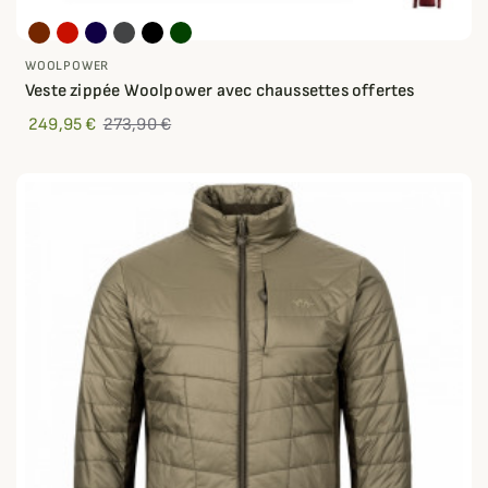
WOOLPOWER
Veste zippée Woolpower avec chaussettes offertes
249,95 €
273,90 €