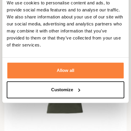
We use cookies to personalise content and ads, to
112,40 €
provide social media features and to analyse our traffic.
We also share information about your use of our site with
our social media, advertising and analytics partners who
may combine it with other information that you’ve
provided to them or that they’ve collected from your use
of their services.
Allow all
Customize