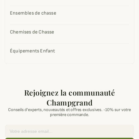
Ensembles de chasse
Chemises de Chasse
Équipements Enfant
Rejoignez la communauté
Champgrand
Conseils d'experts, nouveautés et offres exclusives. -10% sur votre
première commande.
Email