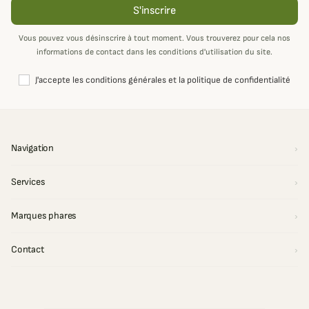
S'inscrire
Vous pouvez vous désinscrire à tout moment. Vous trouverez pour cela nos
informations de contact dans les conditions d'utilisation du site.
J'accepte les conditions générales et la politique de confidentialité
Navigation
Services
Marques phares
Contact