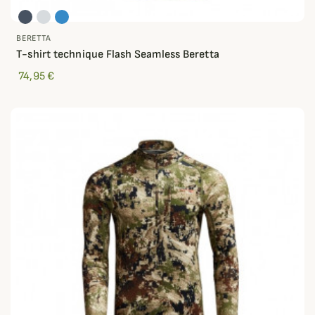
BERETTA
T-shirt technique Flash Seamless Beretta
74,95 €