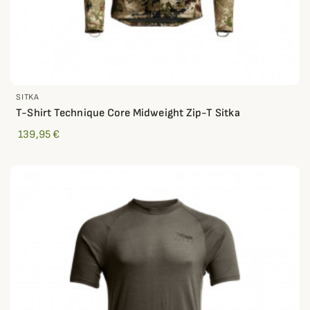
SITKA
T-Shirt Technique Core Midweight Zip-T Sitka
139,95 €