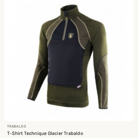
TRABALDO
T-Shirt Technique Glacier Trabaldo