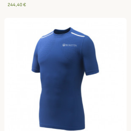
244,40 €