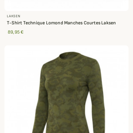
LAKSEN
T-Shirt Technique Lomond Manches Courtes Laksen
89,95 €