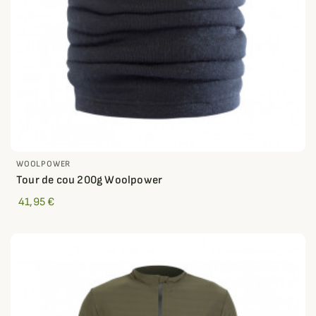
WOOLPOWER
Tour de cou 200g Woolpower
41,95 €