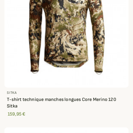
SITKA
T-shirt technique manches longues Core Merino 120
Sitka
159,95 €