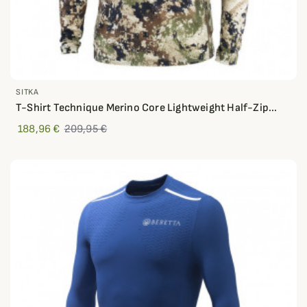
SITKA
T-Shirt Technique Merino Core Lightweight Half-Zip...
188,96 €
209,95 €