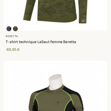
BERETTA
T-shirt technique LeSaut femme Beretta
89,95 €