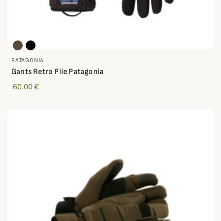
PATAGONIA
Gants Retro Pile Patagonia
60,00 €