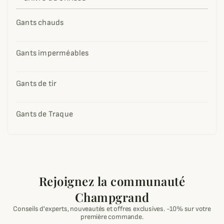
Gants chauds
Gants imperméables
Gants de tir
Gants de Traque
Rejoignez la communauté
Champgrand
Conseils d'experts, nouveautés et offres exclusives. -10% sur votre
première commande.