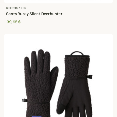
DEERHUNTER
Gants Rusky Silent Deerhunter
39,95 €