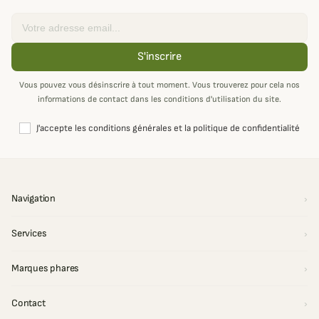
Email
S'inscrire
Vous pouvez vous désinscrire à tout moment. Vous trouverez pour cela nos
informations de contact dans les conditions d'utilisation du site.
J'accepte les conditions générales et la politique de confidentialité
Navigation
Services
Marques phares
Contact