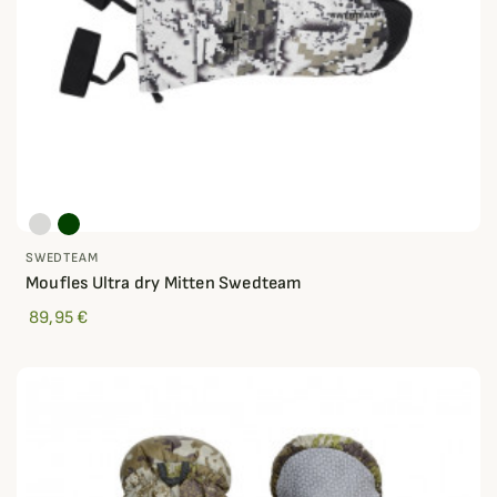
SWEDTEAM
Moufles Ultra dry Mitten Swedteam
89,95 €