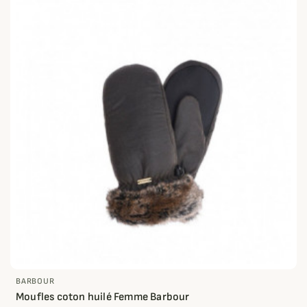
BARBOUR
Moufles coton huilé Femme Barbour