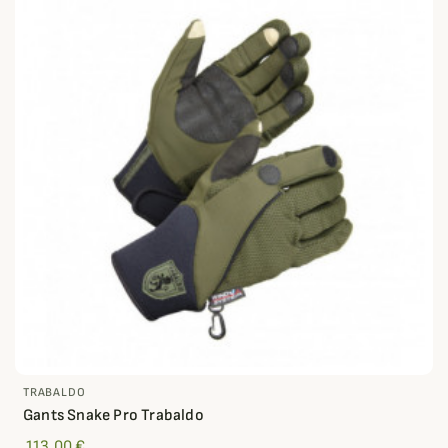
TRABALDO
Gants Snake Pro Trabaldo
113,00 €