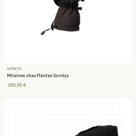
SOMLYS
Mitaines chauffantes Somlys
189,95 €