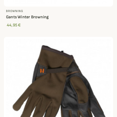
BROWNING
Gants Winter Browning
44,95 €