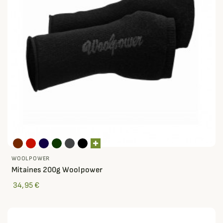
WOOLPOWER
Mitaines 200g Woolpower
34,95 €