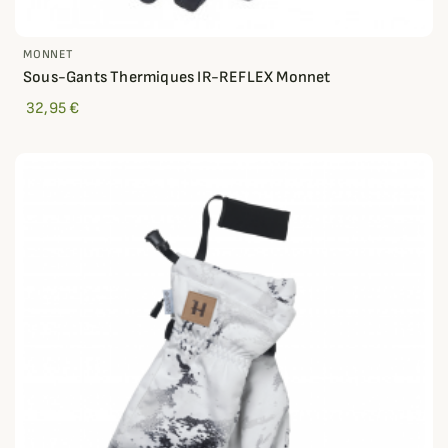
MONNET
Sous-Gants Thermiques IR-REFLEX Monnet
32,95 €