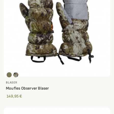
BLASER
Moufles Observer Blaser
149,95 €