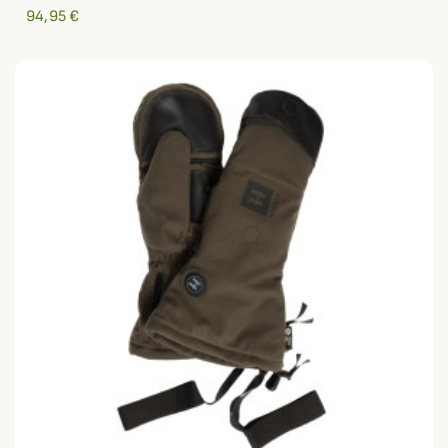
94,95 €