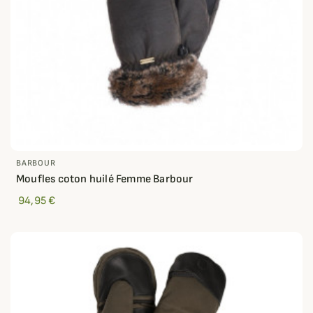
BARBOUR
Moufles coton huilé Femme Barbour
94,95 €