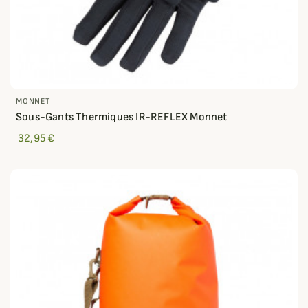
MONNET
Sous-Gants Thermiques IR-REFLEX Monnet
32,95 €