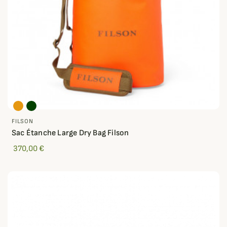
FILSON
Sac Étanche Large Dry Bag Filson
370,00 €