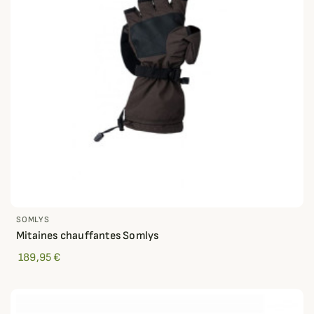
SOMLYS
Mitaines chauffantes Somlys
189,95 €