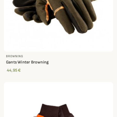
BROWNING
Gants Winter Browning
44,95 €