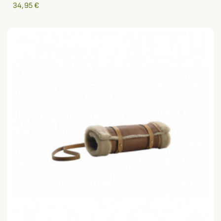
34,95 €