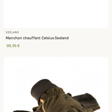
SEELAND
Manchon chauffant Celsius Seeland
99,95 €