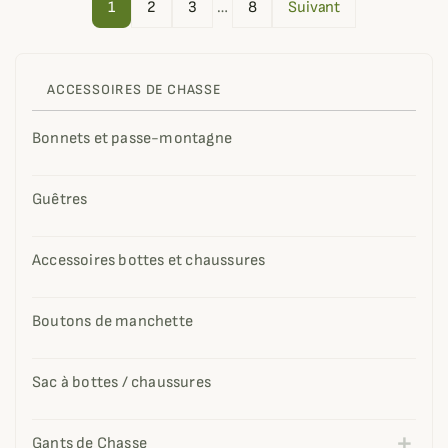
1
2
3
…
8
Suivant
ACCESSOIRES DE CHASSE
Bonnets et passe-montagne
Guêtres
Accessoires bottes et chaussures
Boutons de manchette
Sac à bottes / chaussures
Gants de Chasse