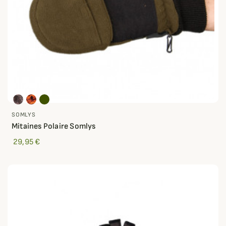
SOMLYS
Mitaines Polaire Somlys
29,95 €