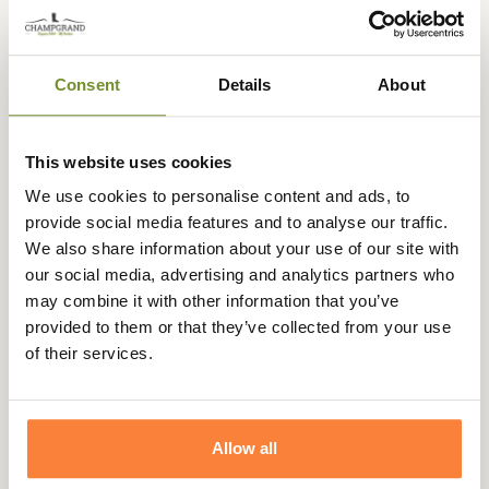
45,95 €
Consent
Details
About
This website uses cookies
We use cookies to personalise content and ads, to
provide social media features and to analyse our traffic.
We also share information about your use of our site with
our social media, advertising and analytics partners who
may combine it with other information that you’ve
provided to them or that they’ve collected from your use
of their services.
Allow all