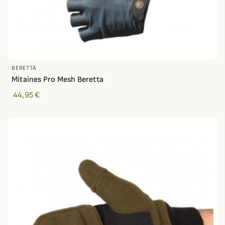
BERETTA
Mitaines Pro Mesh Beretta
44,95 €