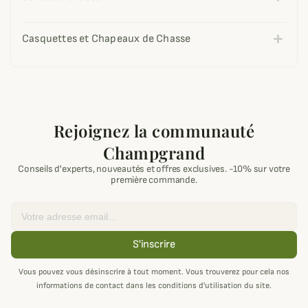
Casquettes et Chapeaux de Chasse
Rejoignez la communauté
Champgrand
Conseils d'experts, nouveautés et offres exclusives. -10% sur votre
première commande.
Email
S'inscrire
Vous pouvez vous désinscrire à tout moment. Vous trouverez pour cela nos
informations de contact dans les conditions d'utilisation du site.