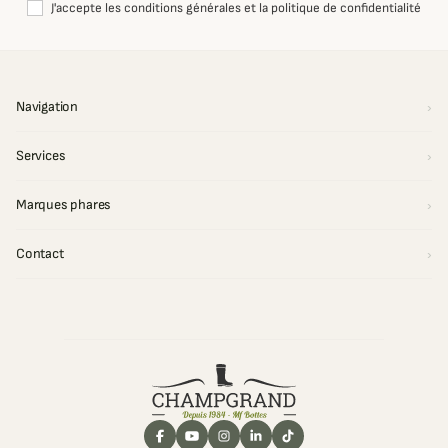
J'accepte les conditions générales et la politique de confidentialité
Navigation
Services
Marques phares
Contact