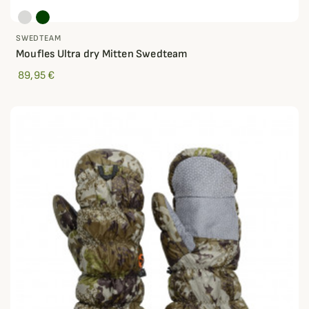
SWEDTEAM
Moufles Ultra dry Mitten Swedteam
89,95 €