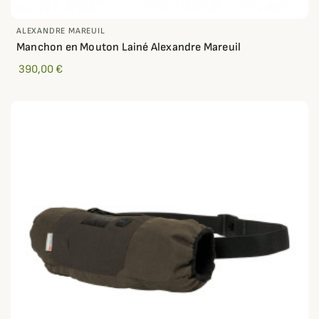
ALEXANDRE MAREUIL
Manchon en Mouton Lainé Alexandre Mareuil
390,00 €