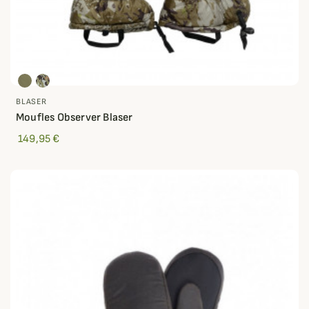
BLASER
Moufles Observer Blaser
149,95 €