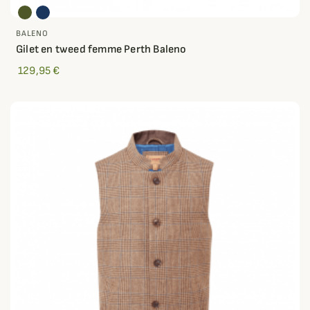
BALENO
Gilet en tweed femme Perth Baleno
129,95 €