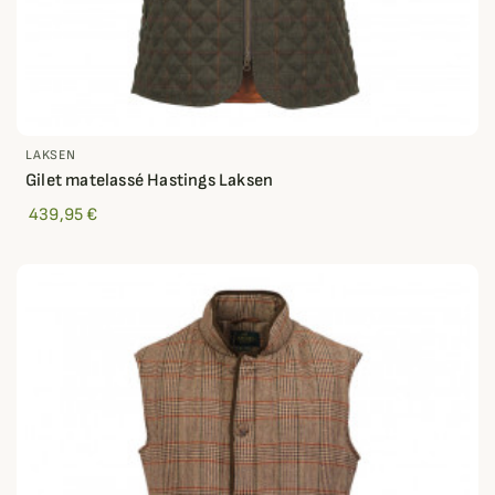
LAKSEN
Gilet matelassé Hastings Laksen
439,95 €