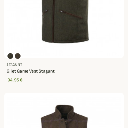
STAGUNT
Gilet Game Vest Stagunt
94,95 €