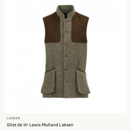
LAKSEN
Gilet de tir Lewis Mulland Laksen