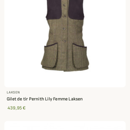
LAKSEN
Gilet de tir Pernith Lily Femme Laksen
439,95 €