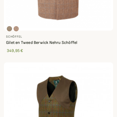
SCHÖFFEL
Gilet en Tweed Berwick Nehru Schöffel
349,95 €