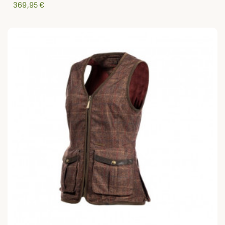
369,95 €