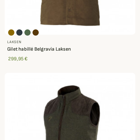
LAKSEN
Gilet habillé Belgravia Laksen
299,95 €