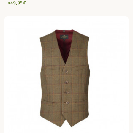
449,95 €