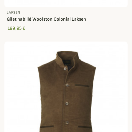
LAKSEN
Gilet habillé Woolston Colonial Laksen
199,95 €