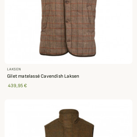
LAKSEN
Gilet matelassé Cavendish Laksen
439,95 €