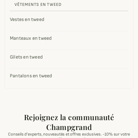
VÊTEMENTS EN TWEED
Vestes en tweed
Manteaux en tweed
Gilets en tweed
Pantalons en tweed
Rejoignez la communauté
Champgrand
Conseils d'experts, nouveautés et offres exclusives. -10% sur votre