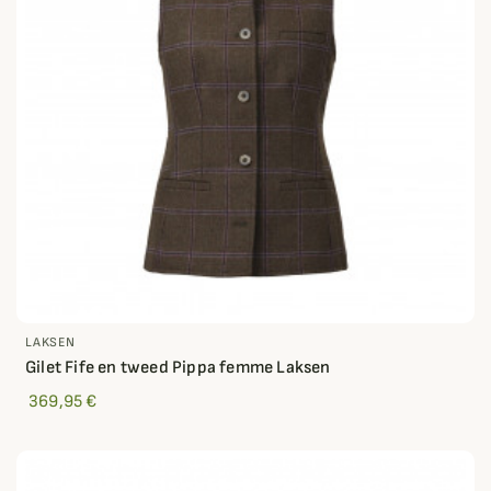
LAKSEN
Gilet Fife en tweed Pippa femme Laksen
369,95 €