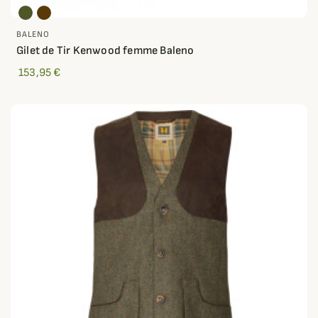
BALENO
Gilet de Tir Kenwood femme Baleno
153,95 €