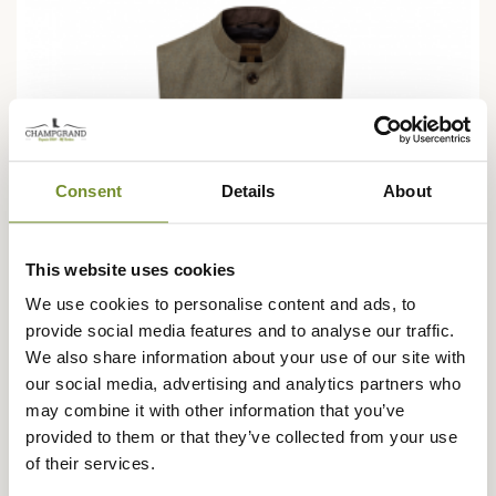
Consent
Details
About
This website uses cookies
We use cookies to personalise content and ads, to
provide social media features and to analyse our traffic.
We also share information about your use of our site with
our social media, advertising and analytics partners who
may combine it with other information that you’ve
provided to them or that they’ve collected from your use
SCHÖFFEL
of their services.
Gilet en Tweed Holcot Schöffel