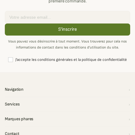
première commande.
Email
S'inscrire
Vous pouvez vous désinscrire à tout moment. Vous trouverez pour cela nos
informations de contact dans les conditions d'utilisation du site.
J'accepte les conditions générales et la politique de confidentialité
Navigation
Services
Marques phares
Contact