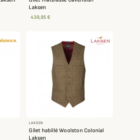
Laksen
439,95 €
LAKSEN
Gilet habillé Woolston Colonial
Laksen