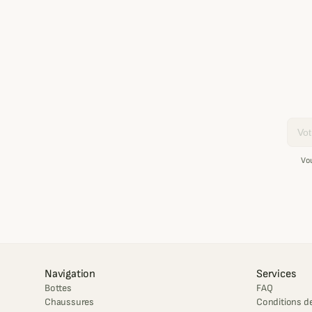
Email
Vo
Navigation
Services
Bottes
FAQ
Chaussures
Conditions de