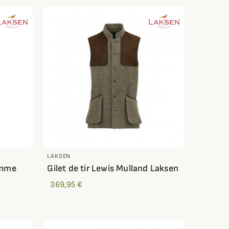
LAKSEN
Femme
Gilet de tir Lewis Mulland Laksen
369,95 €