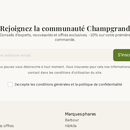
Rejoignez la communauté Champgrand
Conseils d'experts, nouveautés et offres exclusives. -10% sur votre premièr
commande.
S'insc
us pouvez vous désinscrire à tout moment. Vous trouverez pour cela nos informations
contact dans les conditions d'utilisation du site.
J'accepte les conditions générales et la politique de confidentialité
Marques phares
Barbour
s offres
Härkila