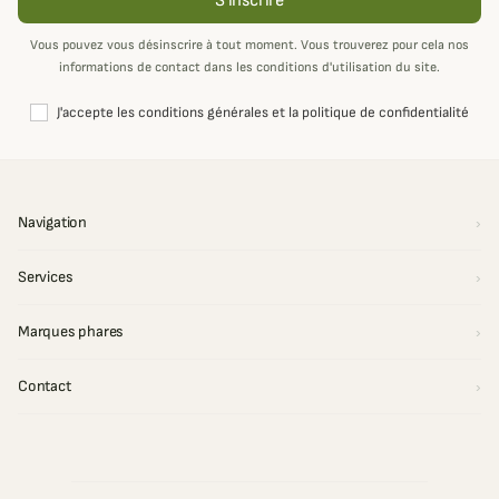
S'inscrire
Vous pouvez vous désinscrire à tout moment. Vous trouverez pour cela nos
informations de contact dans les conditions d'utilisation du site.
J'accepte les conditions générales et la politique de confidentialité
Navigation
Services
Marques phares
Contact