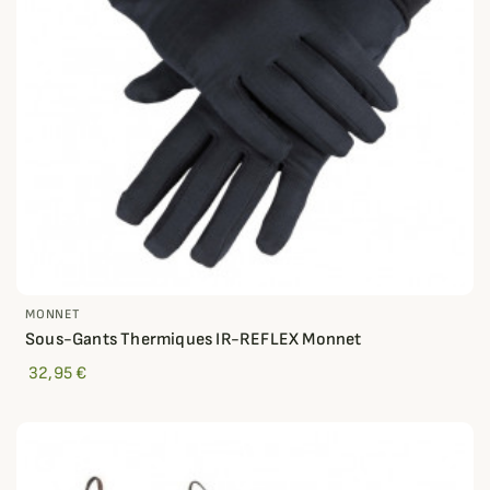
MONNET
Sous-Gants Thermiques IR-REFLEX Monnet
32,95 €