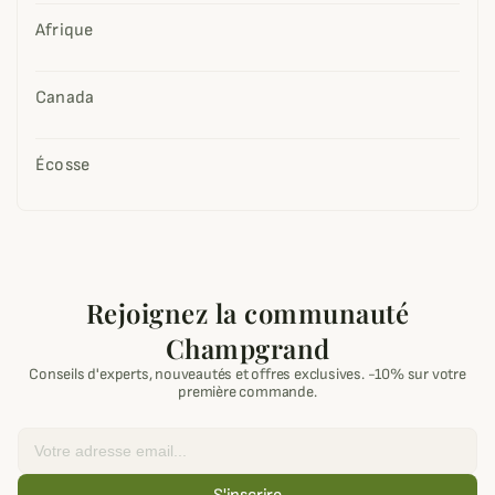
Afrique
Canada
Écosse
Rejoignez la communauté
Champgrand
Conseils d'experts, nouveautés et offres exclusives. -10% sur votre
première commande.
Email