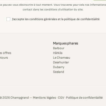
us pouvez vous désinscrire à tout moment. Vous trouverez pour cela nos informations
contact dans les conditions d'utilisation du site.
J'accepte les conditions générales et la politique de confidentialité
Marques phares
Barbour
s offres
Härkila
etours
Le Chameau
Deerhunter
Dubarry
Seeland
© 2026 Champgrand —
Mentions légales
·
CGV
·
Politique de confidentialité