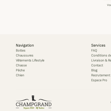
Vo
Navigation
Services
Bottes
FAQ
Chaussures
Conditions de
Vêtements Lifestyle
Livraison & R
Chasse
Contact
Pêche
Blog
Chien
Recrutement
Espace Pro