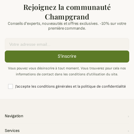
Rejoignez la communauté
Champgrand
Conseils d'experts, nouveautés et offres exclusives. -10% sur votre
première commande.
Email
S'inscrire
Vous pouvez vous désinscrire à tout moment. Vous trouverez pour cela nos
informations de contact dans les conditions d'utilisation du site.
J'accepte les conditions générales et la politique de confidentialité
Navigation
Services