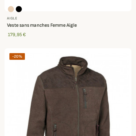
AIGLE
Veste sans manches Femme Aigle
179,95 €
-20%