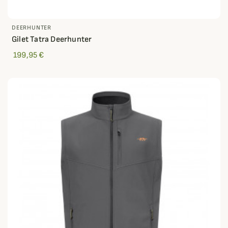
DEERHUNTER
Gilet Tatra Deerhunter
199,95 €