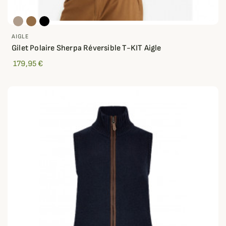
AIGLE
Gilet Polaire Sherpa Réversible T-KIT Aigle
179,95 €