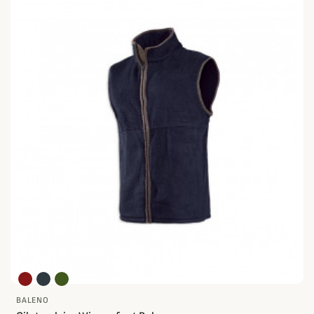
BALENO