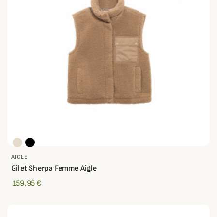
AIGLE
Gilet Sherpa Femme Aigle
159,95 €