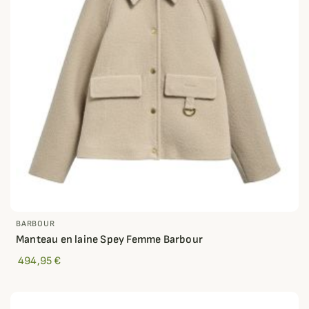
BARBOUR
Manteau en laine Spey Femme Barbour
494,95 €