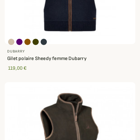
DUBARRY
Gilet polaire Sheedy femme Dubarry
119,00 €