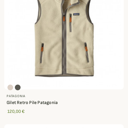
PATAGONIA
Gilet Retro Pile Patagonia
120,00 €