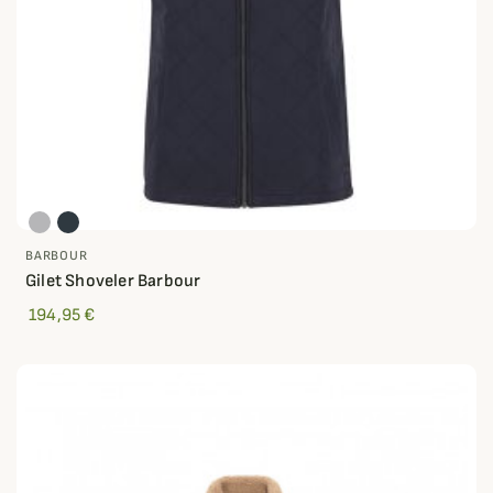
BARBOUR
Gilet Shoveler Barbour
194,95 €