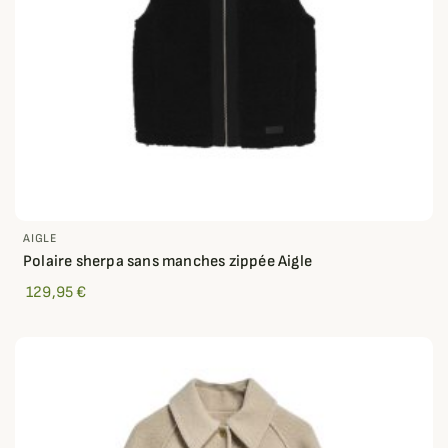
AIGLE
Polaire sherpa sans manches zippée Aigle
129,95 €