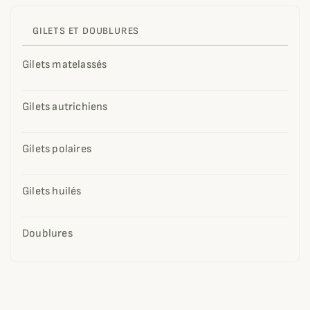
GILETS ET DOUBLURES
Gilets matelassés
Gilets autrichiens
Gilets polaires
Gilets huilés
Doublures