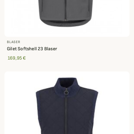
BLASER
Gilet Softshell 23 Blaser
169,95 €