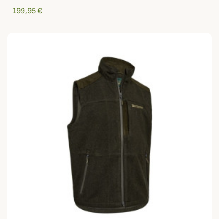
199,95 €