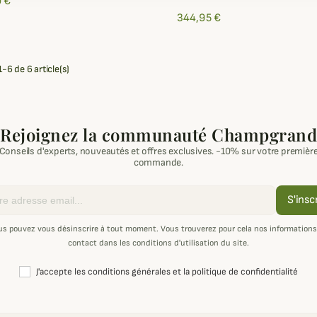
 €
344,95 €
-6 de 6 article(s)
Rejoignez la communauté Champgrand
Conseils d'experts, nouveautés et offres exclusives. -10% sur votre premièr
commande.
S'insc
us pouvez vous désinscrire à tout moment. Vous trouverez pour cela nos informations
contact dans les conditions d'utilisation du site.
J'accepte les conditions générales et la politique de confidentialité