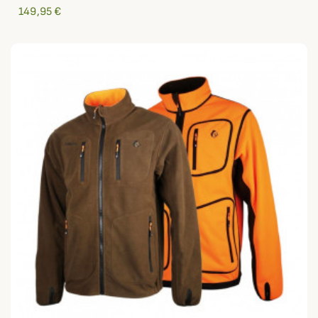
149,95 €