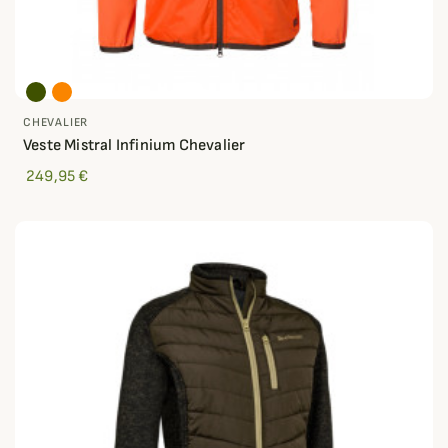
CHEVALIER
Veste Mistral Infinium Chevalier
249,95 €