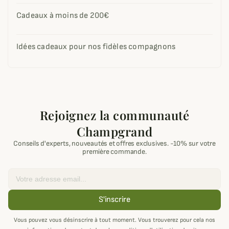
Cadeaux à moins de 200€
Idées cadeaux pour nos fidèles compagnons
Rejoignez la communauté
Champgrand
Conseils d'experts, nouveautés et offres exclusives. -10% sur votre
première commande.
Email
S'inscrire
Vous pouvez vous désinscrire à tout moment. Vous trouverez pour cela nos