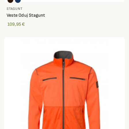
STAGUNT
Veste Oduj Stagunt
109,95 €