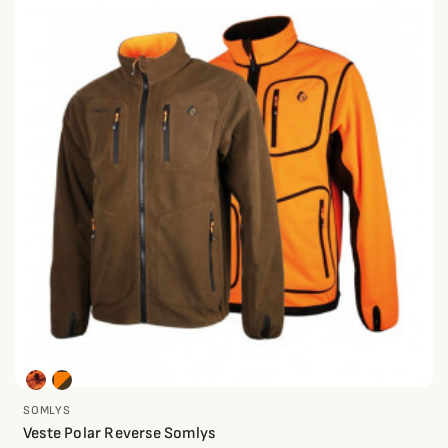
SOMLYS
Veste Polar Reverse Somlys