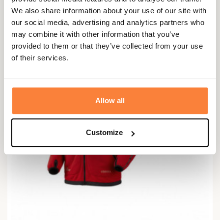
39,95 €
We also share information about your use of our site with
our social media, advertising and analytics partners who
may combine it with other information that you’ve
provided to them or that they’ve collected from your use
of their services.
Allow all
Customize