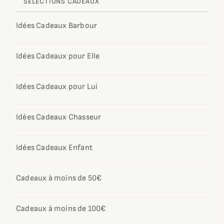
SÉLECTIONS CADEAUX
Idées Cadeaux Barbour
Idées Cadeaux pour Elle
Idées Cadeaux pour Lui
Idées Cadeaux Chasseur
Idées Cadeaux Enfant
Cadeaux à moins de 50€
Cadeaux à moins de 100€