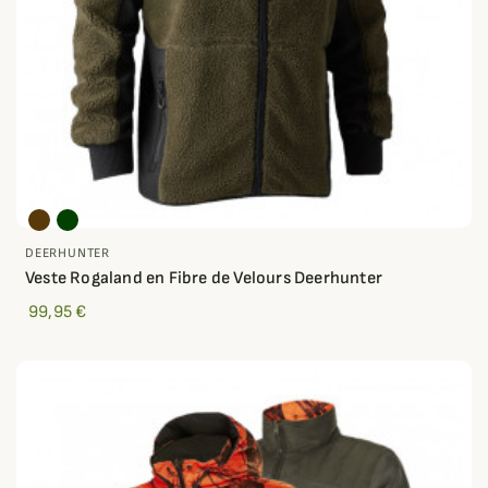
DEERHUNTER
Veste Rogaland en Fibre de Velours Deerhunter
99,95 €