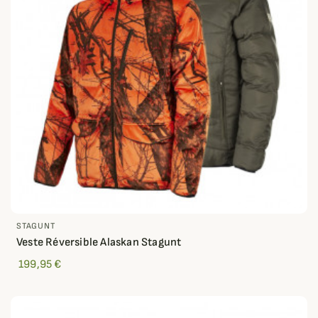
STAGUNT
Veste Réversible Alaskan Stagunt
199,95 €