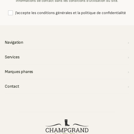
informations de contact dans les conditions d'utilisation du site.
J'accepte les conditions générales et la politique de confidentialité
Navigation
Services
Marques phares
Contact