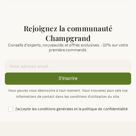
Rejoignez la communauté
Champgrand
Conseils d'experts, nouveautés et offres exclusives. -10% sur votre
première commande.
Email
S'inscrire
Vous pouvez vous désinscrire à tout moment. Vous trouverez pour cela nos
informations de contact dans les conditions d'utilisation du site.
J'accepte les conditions générales et la politique de confidentialité