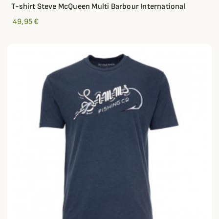
T-shirt Steve McQueen Multi Barbour International
49,95 €