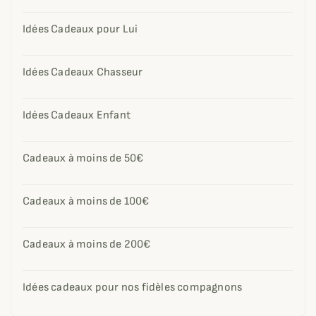
Idées Cadeaux pour Lui
Idées Cadeaux Chasseur
Idées Cadeaux Enfant
Cadeaux à moins de 50€
Cadeaux à moins de 100€
Cadeaux à moins de 200€
Idées cadeaux pour nos fidèles compagnons