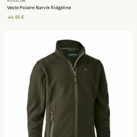
RIDGELINE
Veste Polaire Narvik Ridgeline
44,95 €