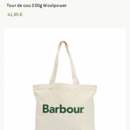
Tour de cou 200g Woolpower
41,95 €