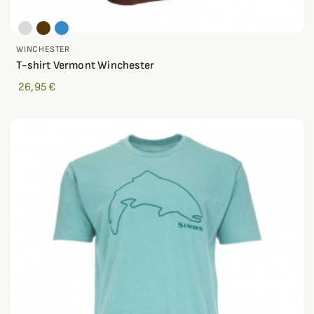
WINCHESTER
T-shirt Vermont Winchester
26,95 €