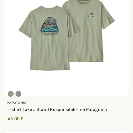
PATAGONIA
T-shirt Take a Stand Responsibili-Tee Patagonia
45,00 €