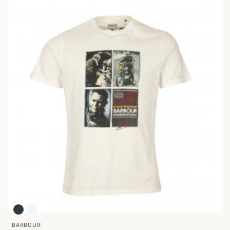
BARBOUR