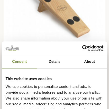
Consent
Details
About
LE CHAMEAU
Tire-Bottes Bois Boot Jack Wood Le Chameau
23,95 €
This website uses cookies
We use cookies to personalise content and ads, to
provide social media features and to analyse our traffic.
We also share information about your use of our site with
our social media, advertising and analytics partners who