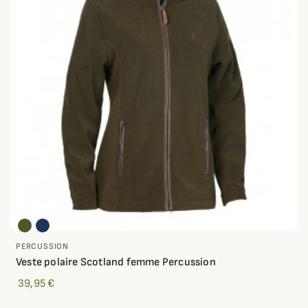
PERCUSSION
Veste polaire Scotland femme Percussion
39,95 €