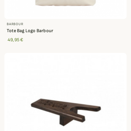
BARBOUR
Tote Bag Logo Barbour
49,95 €