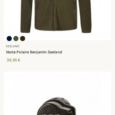
SEELAND
Veste Polaire Benjamin Seeland
39,95 €