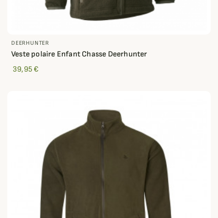
DEERHUNTER
Veste polaire Enfant Chasse Deerhunter
39,95 €