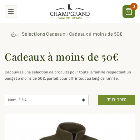
0
Sélections Cadeaux
Cadeaux à moins de 50€
Cadeaux à moins de 50€
Découvrez une sélection de produits pour toute la famille respectant un
budget à moins de 50€, parfait pour offrir tout au long de l'année.
FILTRER
Nom, Z à A