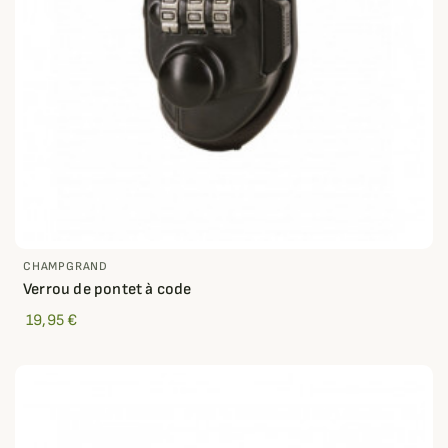
CHAMPGRAND
Verrou de pontet à code
19,95 €