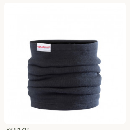
WOOLPOWER