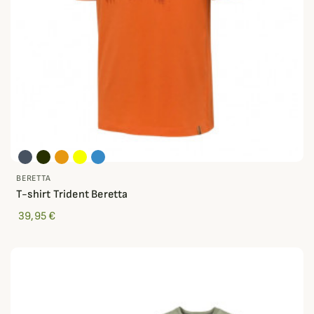
BERETTA
T-shirt Trident Beretta
39,95 €