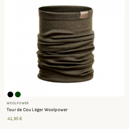
WOOLPOWER
Tour de Cou Léger Woolpower
41,95 €