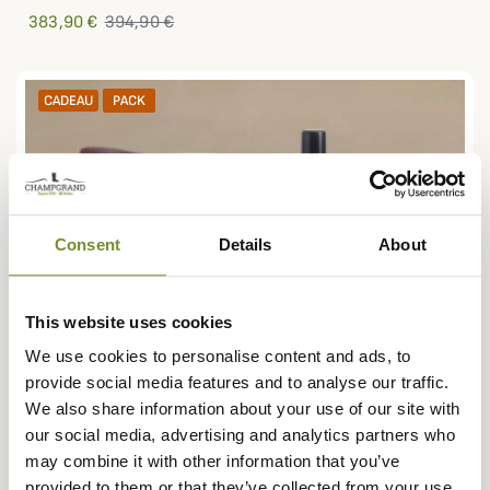
383,90 €
394,90 €
CADEAU
PACK
Consent
Details
About
This website uses cookies
We use cookies to personalise content and ads, to
provide social media features and to analyse our traffic.
We also share information about your use of our site with
our social media, advertising and analytics partners who
may combine it with other information that you’ve
provided to them or that they’ve collected from your use