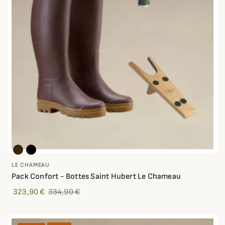
LE CHAMEAU
Pack Confort - Bottes Saint Hubert Le Chameau
323,90 €
334,90 €