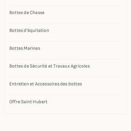
Bottes de Chasse
Bottes d'équitation
Bottes Marines
Bottes de Sécurité et Travaux Agricoles
Entretien et Accessoires des bottes
Offre Saint Hubert