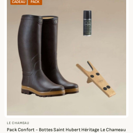
CADEAU
PACK
LE CHAMEAU
Pack Confort - Bottes Saint Hubert Héritage Le Chameau