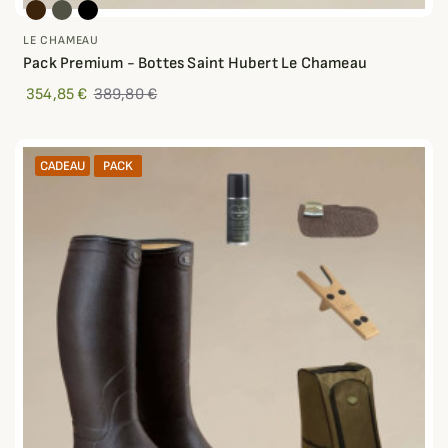
LE CHAMEAU
Pack Premium - Bottes Saint Hubert Le Chameau
354,85 €
389,80 €
CADEAU
PACK