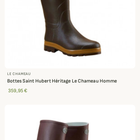
LE CHAMEAU
Bottes Saint Hubert Héritage Le Chameau Homme
359,95 €