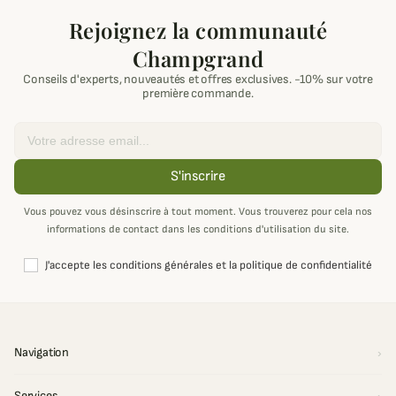
Rejoignez la communauté
Champgrand
Conseils d'experts, nouveautés et offres exclusives. -10% sur votre
première commande.
Email
S'inscrire
Vous pouvez vous désinscrire à tout moment. Vous trouverez pour cela nos
informations de contact dans les conditions d'utilisation du site.
J'accepte les conditions générales et la politique de confidentialité
Navigation
Services