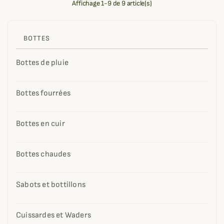
Affichage 1-9 de 9 article(s)
BOTTES
Bottes de pluie
Bottes fourrées
Bottes en cuir
Bottes chaudes
Sabots et bottillons
Cuissardes et Waders