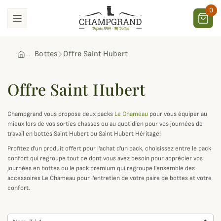
0
Bottes
Offre Saint Hubert
Offre Saint Hubert
Champgrand vous propose deux packs
Le Chameau
pour vous équiper au
mieux lors de vos sorties chasses ou au quotidien pour vos journées de
travail en bottes Saint Hubert ou Saint Hubert Héritage!
Profitez d'un produit offert pour l'achat d'un pack, choisissez entre le pack
confort qui regroupe tout ce dont vous avez besoin pour apprécier vos
journées en bottes ou le pack premium qui regroupe l'ensemble des
accessoires Le Chameau pour l'entretien de votre paire de bottes et votre
confort.