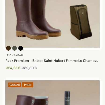
LE CHAMEAU
Pack Premium - Bottes Saint Hubert Femme Le Chameau
354,85 €
389,80 €
CADEAU
PACK