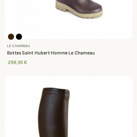
LE CHAMEAU
Bottes Saint Hubert Homme Le Chameau
299,95 €