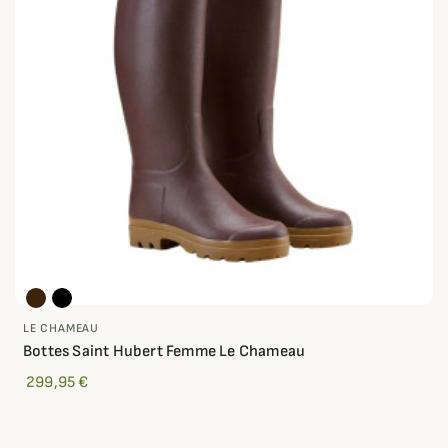
LE CHAMEAU
Bottes Saint Hubert Femme Le Chameau
299,95 €