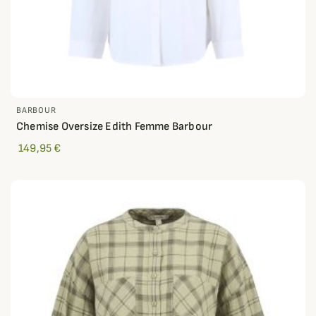
BARBOUR
Chemise Oversize Edith Femme Barbour
149,95 €