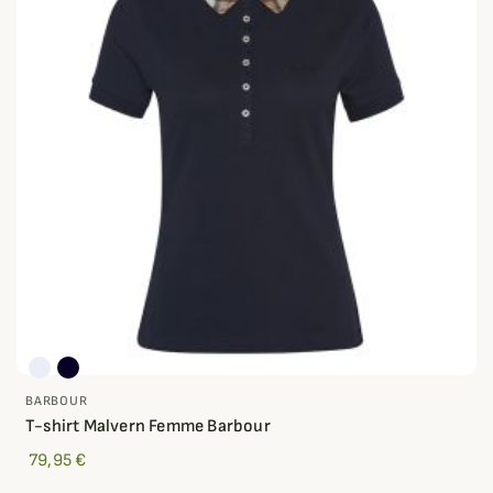
BARBOUR
T-shirt Malvern Femme Barbour
79,95 €