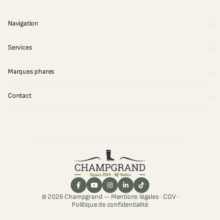
Navigation
Services
Marques phares
Contact
© 2026 Champgrand —
Mentions légales
·
CGV
·
Politique de confidentialité