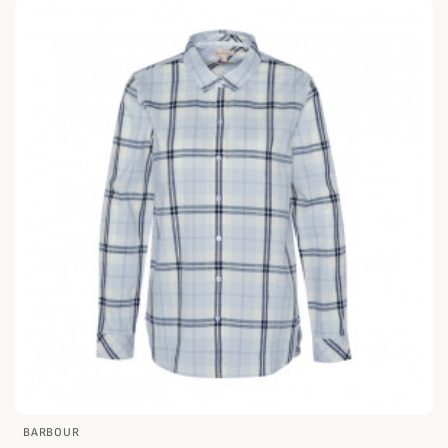
BARBOUR