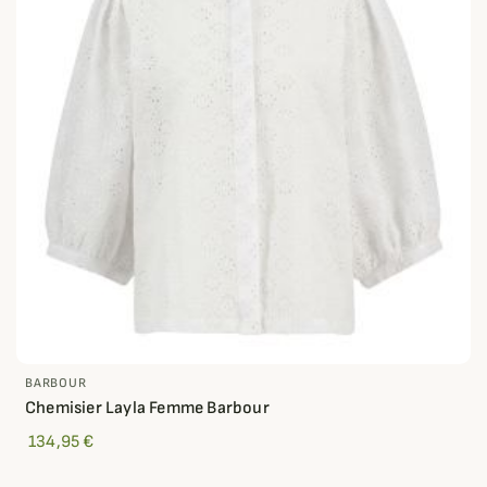
BARBOUR
Chemisier Layla Femme Barbour
134,95 €