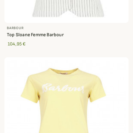
BARBOUR
Top Sloane Femme Barbour
104,95 €