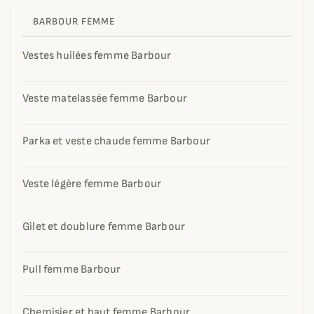
BARBOUR FEMME
Vestes huilées femme Barbour
Veste matelassée femme Barbour
Parka et veste chaude femme Barbour
Veste légère femme Barbour
Gilet et doublure femme Barbour
Pull femme Barbour
Chemisier et haut femme Barbour