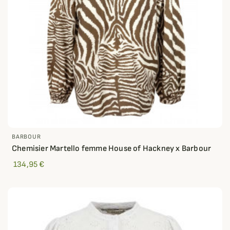
BARBOUR
Chemisier Martello femme House of Hackney x Barbour
134,95 €