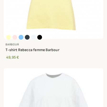
BARBOUR
T-shirt Rebecca femme Barbour
49,95 €