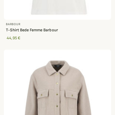
BARBOUR
T-Shirt Bede Femme Barbour
44,95 €