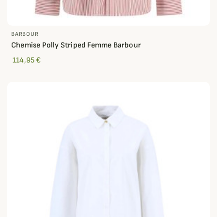
BARBOUR
Chemise Polly Striped Femme Barbour
114,95 €