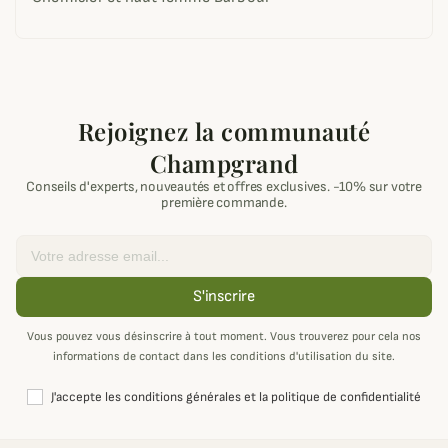
Rejoignez la communauté
Champgrand
Conseils d'experts, nouveautés et offres exclusives. -10% sur votre
première commande.
Email
S'inscrire
Vous pouvez vous désinscrire à tout moment. Vous trouverez pour cela nos
informations de contact dans les conditions d'utilisation du site.
J'accepte les conditions générales et la politique de confidentialité