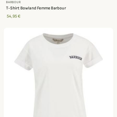
BARBOUR
T-Shirt Bowland Femme Barbour
54,95 €