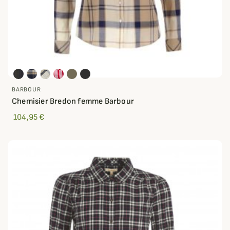
BARBOUR
Chemisier Bredon femme Barbour
104,95 €