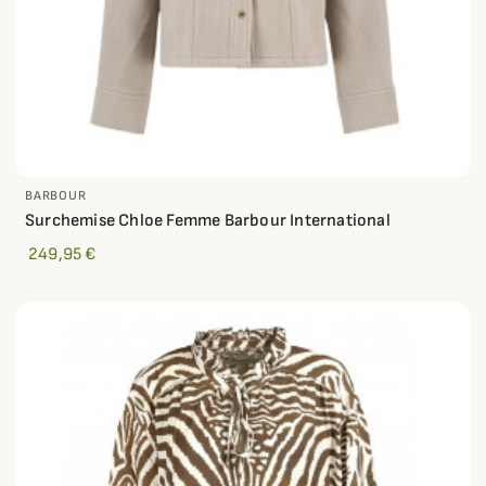
BARBOUR
Surchemise Chloe Femme Barbour International
249,95 €