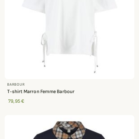
BARBOUR
T-shirt Marron Femme Barbour
79,95 €