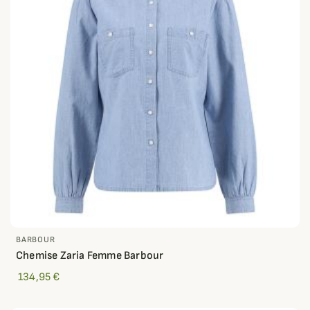
BARBOUR
Chemise Zaria Femme Barbour
134,95 €