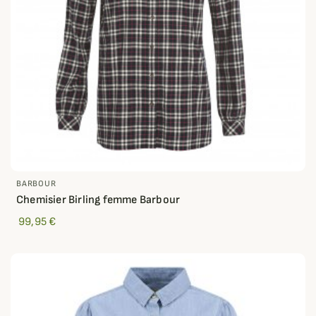
BARBOUR
Chemisier Birling femme Barbour
99,95 €