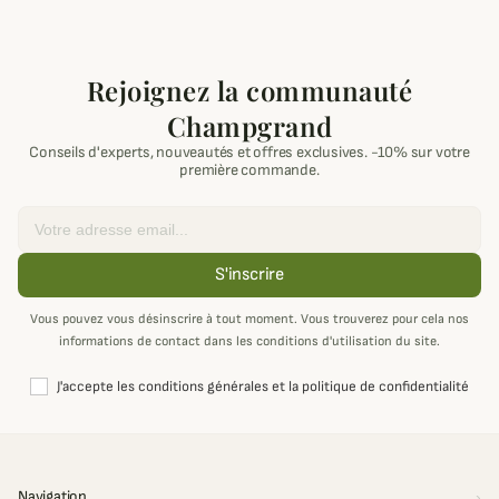
Rejoignez la communauté
Champgrand
Conseils d'experts, nouveautés et offres exclusives. -10% sur votre
première commande.
Email
S'inscrire
Vous pouvez vous désinscrire à tout moment. Vous trouverez pour cela nos
informations de contact dans les conditions d'utilisation du site.
J'accepte les conditions générales et la politique de confidentialité
Navigation