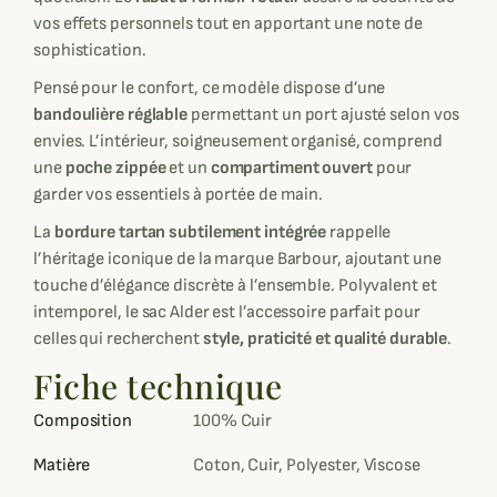
vos effets personnels tout en apportant une note de
sophistication.
Pensé pour le confort, ce modèle dispose d’une
bandoulière réglable
permettant un port ajusté selon vos
envies. L’intérieur, soigneusement organisé, comprend
une
poche zippée
et un
compartiment ouvert
pour
garder vos essentiels à portée de main.
La
bordure tartan subtilement intégrée
rappelle
l’héritage iconique de la marque Barbour, ajoutant une
touche d’élégance discrète à l’ensemble. Polyvalent et
intemporel, le sac Alder est l’accessoire parfait pour
celles qui recherchent
style, praticité et qualité durable
.
Fiche technique
Composition
100% Cuir
Matière
Coton, Cuir, Polyester, Viscose