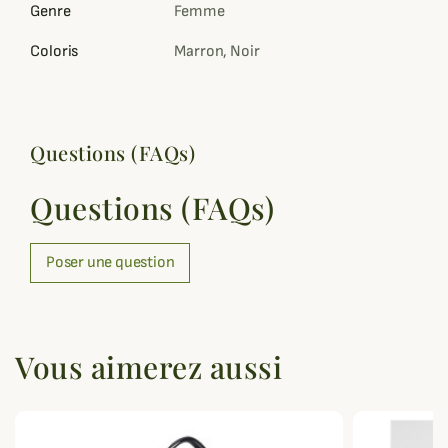
Genre
Femme
Coloris
Marron, Noir
Questions (FAQs)
Questions (FAQs)
Poser une question
Vous aimerez aussi