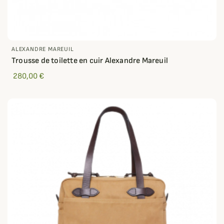
ALEXANDRE MAREUIL
Trousse de toilette en cuir Alexandre Mareuil
280,00 €