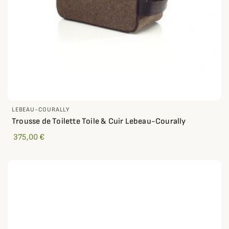
LEBEAU-COURALLY
Trousse de Toilette Toile & Cuir Lebeau-Courally
375,00 €