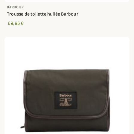
BARBOUR
Trousse de toilette huilée Barbour
69,95 €