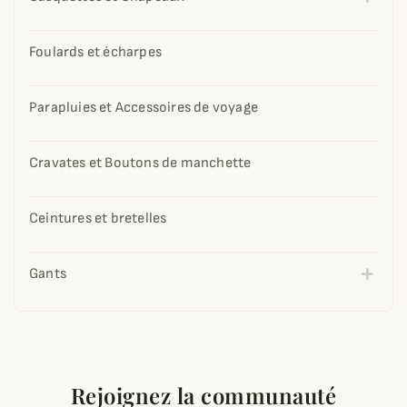
Foulards et écharpes
Parapluies et Accessoires de voyage
Cravates et Boutons de manchette
Ceintures et bretelles
Gants
Rejoignez la communauté