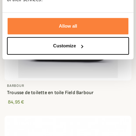
Allow all
Customize
BARBOUR
Trousse de toilette en toile Field Barbour
84,95 €