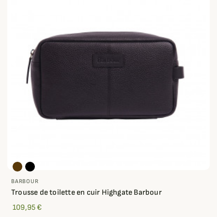
BARBOUR
Trousse de toilette en cuir Highgate Barbour
109,95 €