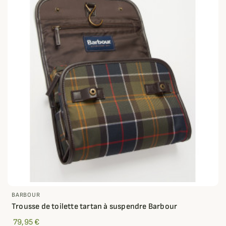
BARBOUR
Trousse de toilette tartan à suspendre Barbour
79,95 €