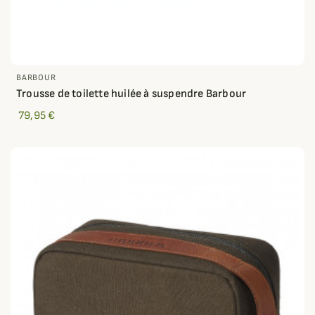
BARBOUR
Trousse de toilette huilée à suspendre Barbour
79,95 €