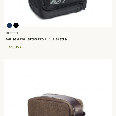
BERETTA
Valise à roulettes Pro EVO Beretta
149,95 €