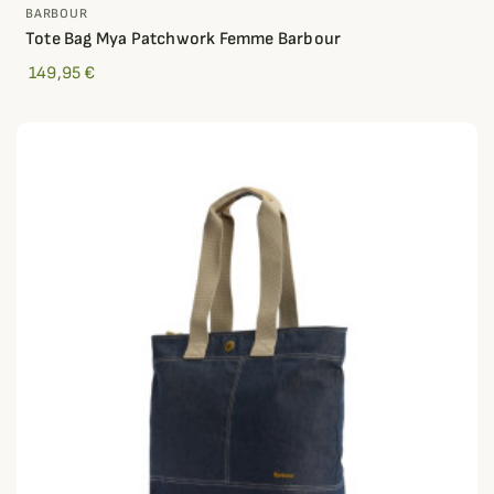
BARBOUR
Tote Bag Mya Patchwork Femme Barbour
149,95 €