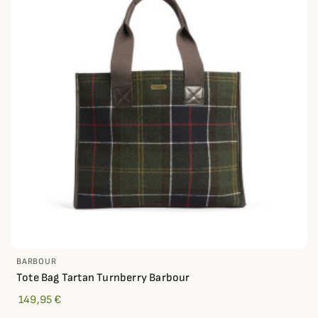
BARBOUR
Tote Bag Tartan Turnberry Barbour
149,95 €