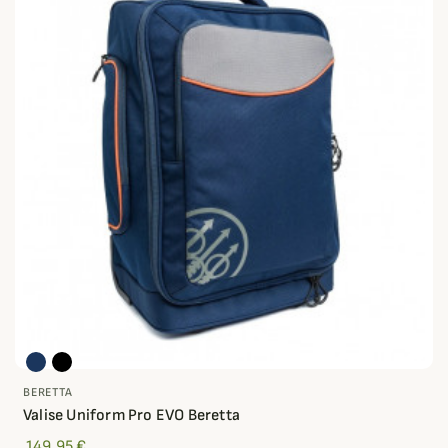
BERETTA
Valise Uniform Pro EVO Beretta
149,95 €