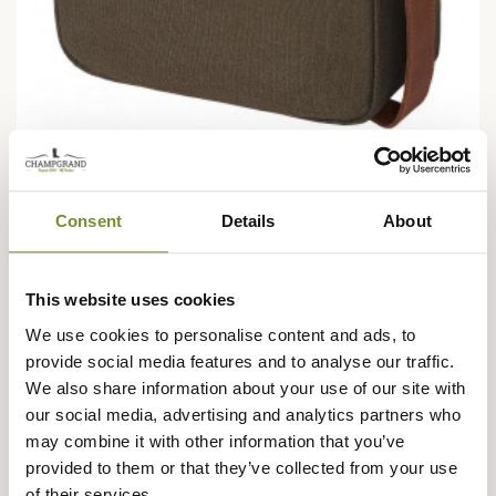
HÄRKILA
Consent
Details
About
Trousse de Toilette Härkila
94,95 €
This website uses cookies
We use cookies to personalise content and ads, to
provide social media features and to analyse our traffic.
We also share information about your use of our site with
our social media, advertising and analytics partners who
may combine it with other information that you’ve
provided to them or that they’ve collected from your use
of their services.