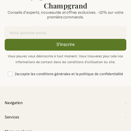
Champgrand
Conseils d'experts, nouveautés et offres exclusives. -10% sur votre
première commande.
Email
S'inscrire
Vous pouvez vous désinscrire à tout moment. Vous trouverez pour cela nos
informations de contact dans les conditions d'utilisation du site.
J'accepte les conditions générales et la politique de confidentialité
Navigation
Services