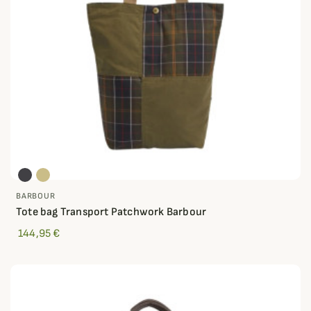
BARBOUR
Tote bag Transport Patchwork Barbour
144,95 €