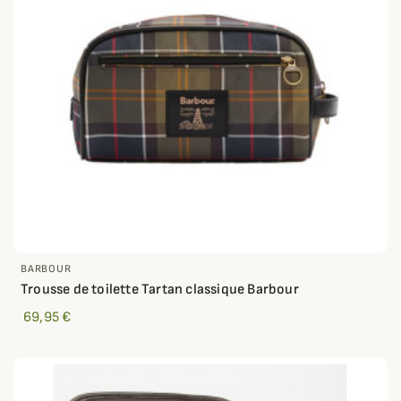
BARBOUR
Trousse de toilette Tartan classique Barbour
69,95 €