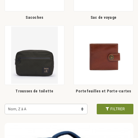
Sacoches
Sac de voyage
Trousses de toilette
Portefeuilles et Porte-cartes
FILTRER
Nom, Z à A