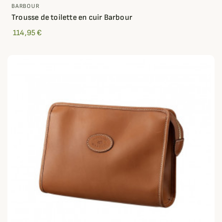
BARBOUR
Trousse de toilette en cuir Barbour
114,95 €