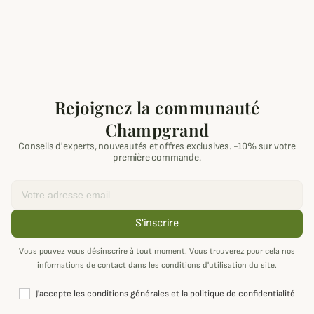
Rejoignez la communauté
Champgrand
Conseils d'experts, nouveautés et offres exclusives. -10% sur votre
première commande.
Email
S'inscrire
Vous pouvez vous désinscrire à tout moment. Vous trouverez pour cela nos
informations de contact dans les conditions d'utilisation du site.
J'accepte les conditions générales et la politique de confidentialité