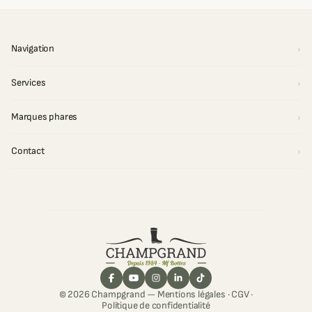
Navigation
Services
Marques phares
Contact
© 2026 Champgrand —
Mentions légales
·
CGV
·
Politique de confidentialité