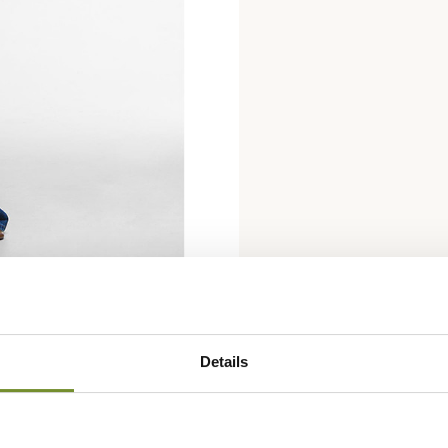
Details