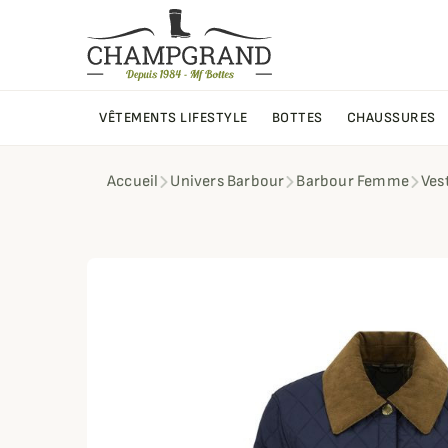
VÊTEMENTS LIFESTYLE
BOTTES
CHAUSSURES
Accueil
Univers Barbour
Barbour Femme
Ves