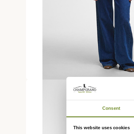
Consent
This website uses cookies