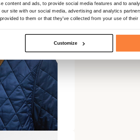
e content and ads, to provide social media features and to analy
 our site with our social media, advertising and analytics partn
 provided to them or that they’ve collected from your use of their
Customize