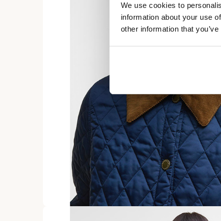
We use cookies to personalis
information about your use of
other information that you’ve