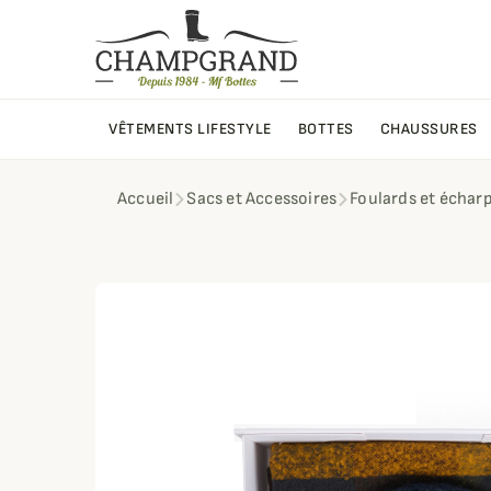
VÊTEMENTS LIFESTYLE
BOTTES
CHAUSSURES
Accueil
Sacs et Accessoires
Foulards et échar