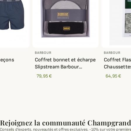
BARBOUR
BARBOUR
leçons
Coffret bonnet et écharpe
Coffret Fla
Slipstream Barbour...
Chaussette
79,95 €
64,95 €
Rejoignez la communauté Champgrand
Conseils d'experts, nouveautés et offres exclusives. -10% sur votre premièr