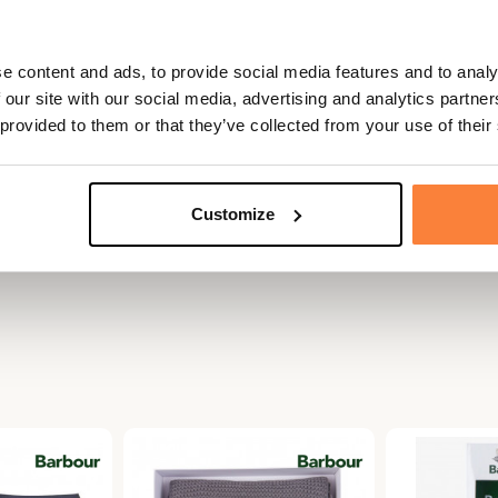
ables.
e content and ads, to provide social media features and to analy
 our site with our social media, advertising and analytics partn
 provided to them or that they’ve collected from your use of their
Customize