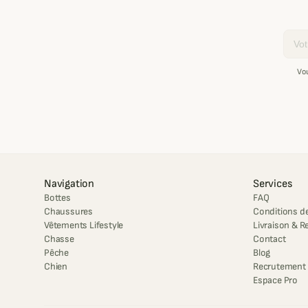
Email
Vo
Navigation
Services
Bottes
FAQ
Chaussures
Conditions de
Vêtements Lifestyle
Livraison & R
Chasse
Contact
Pêche
Blog
Chien
Recrutement
Espace Pro