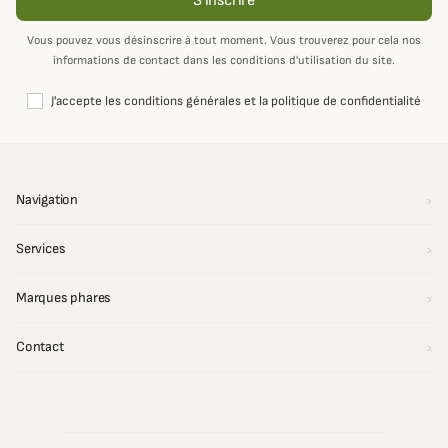
S'inscrire
Vous pouvez vous désinscrire à tout moment. Vous trouverez pour cela nos
informations de contact dans les conditions d'utilisation du site.
J'accepte les conditions générales et la politique de confidentialité
Navigation
Services
Marques phares
Contact