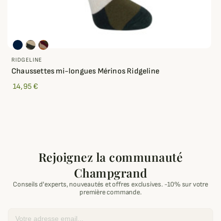
RIDGELINE
Chaussettes mi-longues Mérinos Ridgeline
14,95 €
Rejoignez la communauté
Champgrand
Conseils d'experts, nouveautés et offres exclusives. -10% sur votre
première commande.
Email