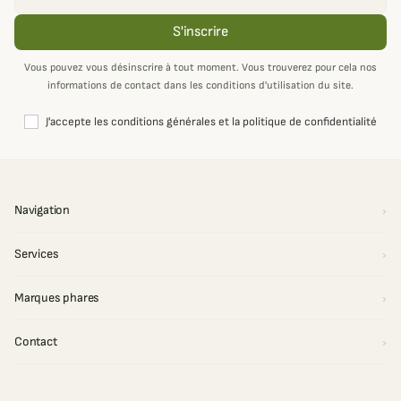
S'inscrire
Vous pouvez vous désinscrire à tout moment. Vous trouverez pour cela nos
informations de contact dans les conditions d'utilisation du site.
J'accepte les conditions générales et la politique de confidentialité
Navigation
Services
Marques phares
Contact