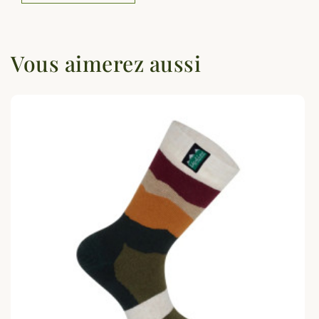
Vous aimerez aussi