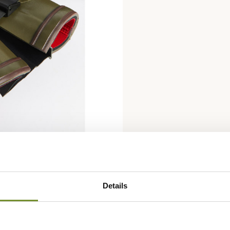
Details