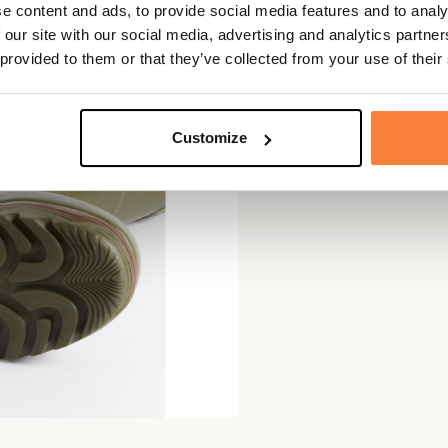
e content and ads, to provide social media features and to analy
 our site with our social media, advertising and analytics partn
 provided to them or that they’ve collected from your use of their
Customize