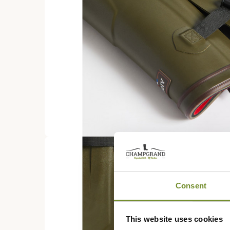
Consent
This website uses cookies