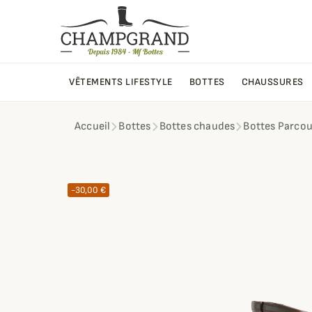
VÊTEMENTS LIFESTYLE
BOTTES
CHAUSSURES
Accueil
Bottes
Bottes chaudes
Bottes Parcour
-30,00 €