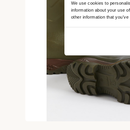
We use cookies to personalis
information about your use of
other information that you’ve