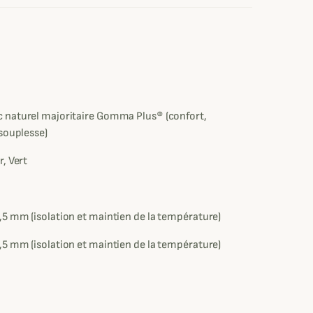
e
naturel majoritaire Gomma Plus® (confort,
 souplesse)
, Vert
5 mm (isolation et maintien de la température)
5 mm (isolation et maintien de la température)