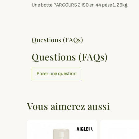
Une botte PARCOURS 2 ISO en 44 pèse 1.26kg.
Questions (FAQs)
Questions (FAQs)
Poser une question
Vous aimerez aussi