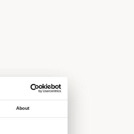
About