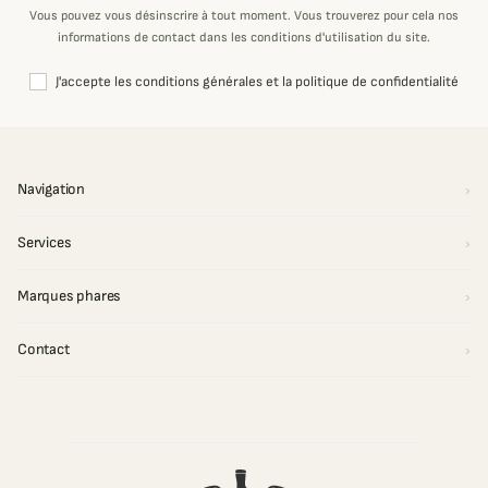
Vous pouvez vous désinscrire à tout moment. Vous trouverez pour cela nos
informations de contact dans les conditions d'utilisation du site.
J'accepte les conditions générales et la politique de confidentialité
Navigation
Services
Marques phares
Contact