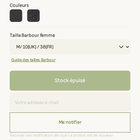
Couleurs
Taille Barbour femme
Guide des tailles Barbour
Stock épuisé
Recevoir une alerte
Me notifier
Recevez une notification dès que ce produit est de nouveau