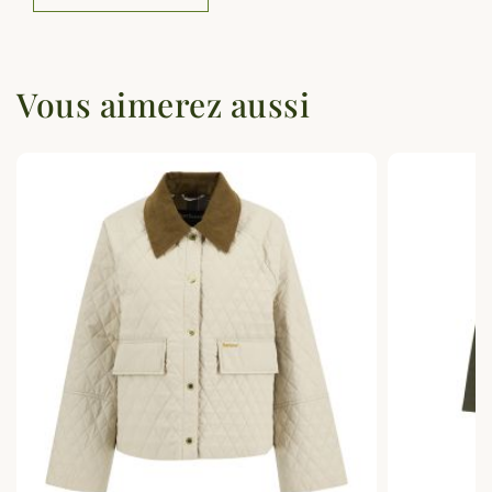
Vous aimerez aussi