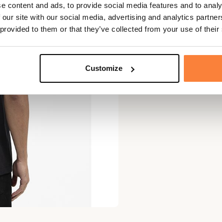
e content and ads, to provide social media features and to analy
 our site with our social media, advertising and analytics partn
 provided to them or that they’ve collected from your use of their
Customize