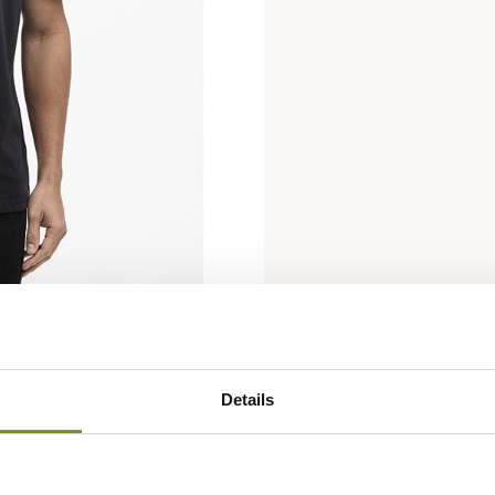
Details