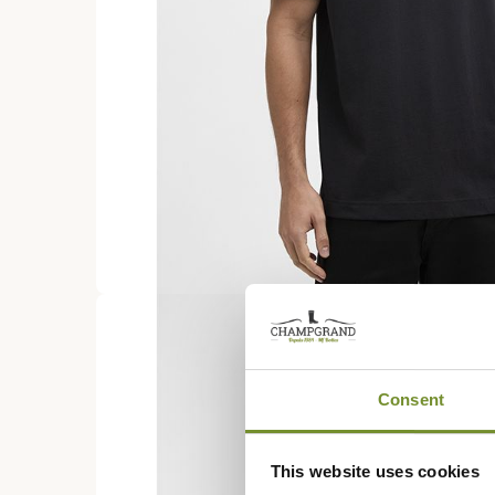
Consent
This website uses cookies