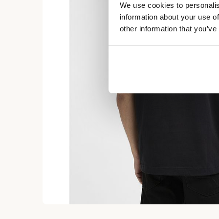
We use cookies to personalis
information about your use of
other information that you’ve