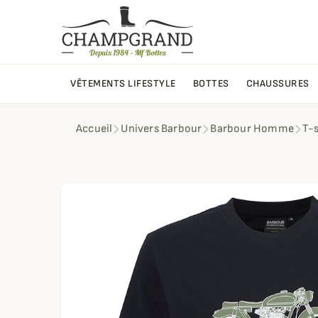
VÊTEMENTS LIFESTYLE
BOTTES
CHAUSSURES
Accueil
Univers Barbour
Barbour Homme
T-