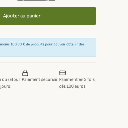
Ajouter au panier
u moins 100,00 € de produits pour pouvoir obtenir des
 ou retour
Paiement sécurisé
Paiement en 3 fois
 jours
dès 100 euros