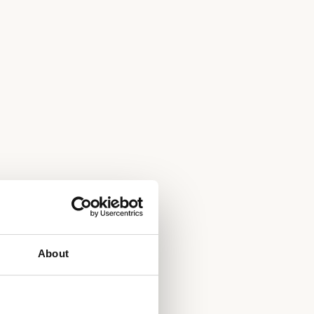
About