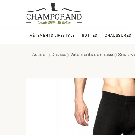
VÊTEMENTS LIFESTYLE
BOTTES
CHAUSSURES
Accueil
Chasse
Vêtements de chasse
Sous-v