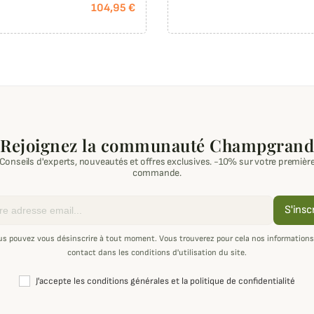
104,95 €
Rejoignez la communauté Champgrand
Conseils d'experts, nouveautés et offres exclusives. -10% sur votre premièr
commande.
S'insc
us pouvez vous désinscrire à tout moment. Vous trouverez pour cela nos informations
contact dans les conditions d'utilisation du site.
J'accepte les conditions générales et la politique de confidentialité