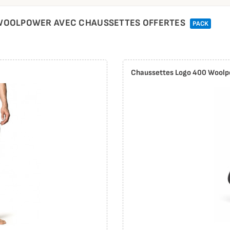
 WOOLPOWER AVEC CHAUSSETTES OFFERTES
PACK
Chaussettes Logo 400 Wool