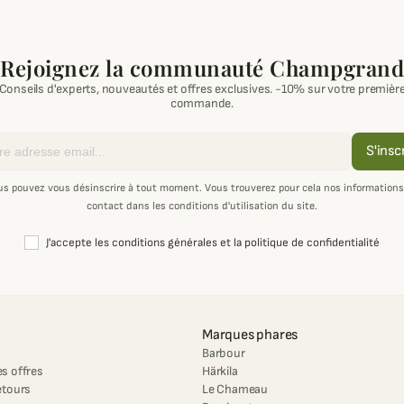
Rejoignez la communauté Champgrand
Conseils d'experts, nouveautés et offres exclusives. -10% sur votre premièr
commande.
S'insc
us pouvez vous désinscrire à tout moment. Vous trouverez pour cela nos informations
contact dans les conditions d'utilisation du site.
J'accepte les conditions générales et la politique de confidentialité
Marques phares
Barbour
s offres
Härkila
etours
Le Chameau