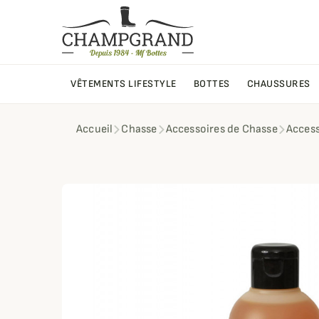
VÊTEMENTS LIFESTYLE
BOTTES
CHAUSSURES
Accueil
Chasse
Accessoires de Chasse
Access