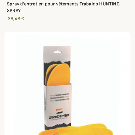
Spray d'entretien pour vêtements Trabaldo HUNTING
SPRAY
36,48 €