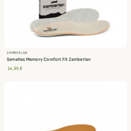
ZAMBERLAN
Semelles Memory Comfort Fit Zamberlan
14,95 €