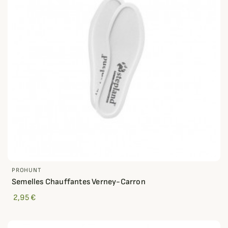
PROHUNT
Semelles Chauffantes Verney-Carron
2,95 €