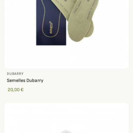
DUBARRY
Semelles Dubarry
20,00 €