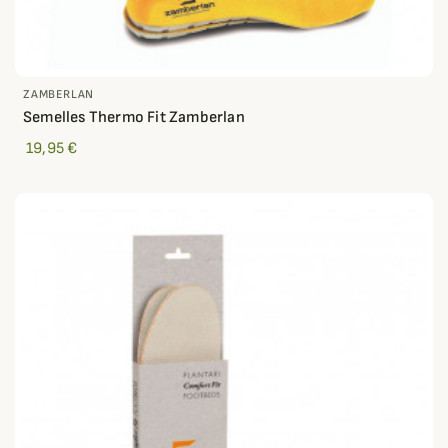
ZAMBERLAN
Semelles Thermo Fit Zamberlan
19,95 €