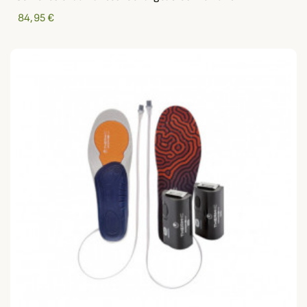
84,95 €