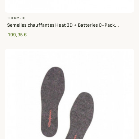
THERM-IC
Semelles chauffantes Heat 3D + Batteries C-Pack...
199,95 €