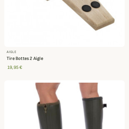
AIGLE
Tire Bottes 2 Aigle
19,95 €