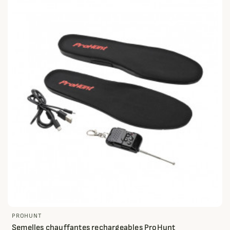
PROHUNT
Semelles chauffantes rechargeables ProHunt