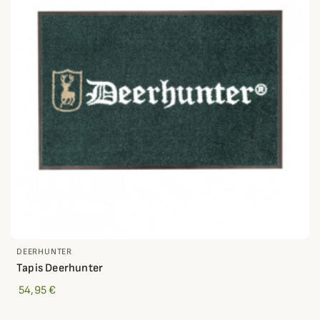
DEERHUNTER
Tapis Deerhunter
54,95 €