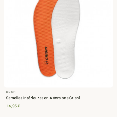
CRISPI
Semelles Intérieures en 4 Versions Crispi
14,95 €