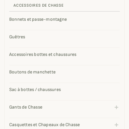
ACCESSOIRES DE CHASSE
Bonnets et passe-montagne
Guêtres
Accessoires bottes et chaussures
Boutons de manchette
Sac à bottes / chaussures
Gants de Chasse
Casquettes et Chapeaux de Chasse