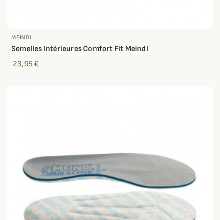
MEINDL
Semelles Intérieures Comfort Fit Meindl
23,95 €