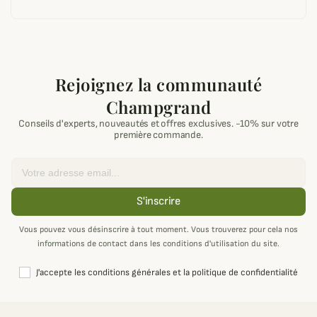
Rejoignez la communauté
Champgrand
Conseils d'experts, nouveautés et offres exclusives. -10% sur votre
première commande.
Email
S'inscrire
Vous pouvez vous désinscrire à tout moment. Vous trouverez pour cela nos
informations de contact dans les conditions d'utilisation du site.
J'accepte les conditions générales et la politique de confidentialité