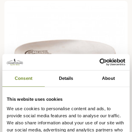
Consent
Details
About
This website uses cookies
We use cookies to personalise content and ads, to
provide social media features and to analyse our traffic.
We also share information about your use of our site with
MEINDL
our social media, advertising and analytics partners who