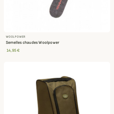
WOOLPOWER
Semelles chaudes Woolpower
14,95 €