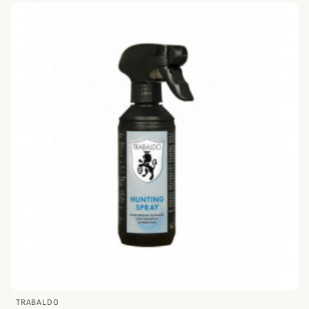
TRABALDO