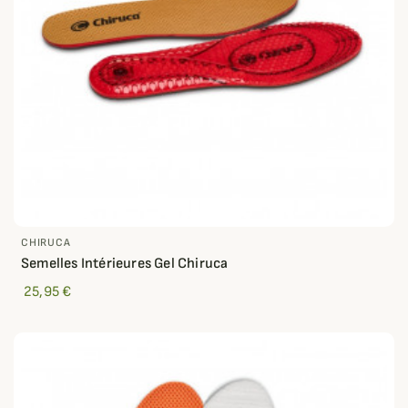
CHIRUCA
Semelles Intérieures Gel Chiruca
25,95 €