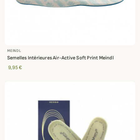
MEINDL
Semelles Intérieures Air-Active Soft Print Meindl
9,95 €