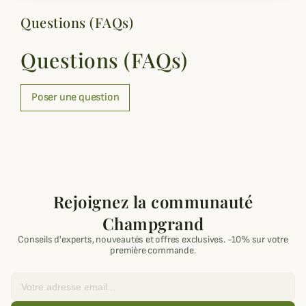
Questions (FAQs)
Questions (FAQs)
Poser une question
Rejoignez la communauté
Champgrand
Conseils d'experts, nouveautés et offres exclusives. -10% sur votre
première commande.
Email