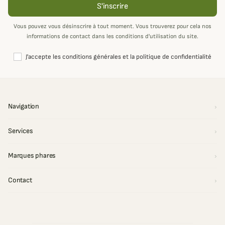
S'inscrire
Vous pouvez vous désinscrire à tout moment. Vous trouverez pour cela nos
informations de contact dans les conditions d'utilisation du site.
J'accepte les conditions générales et la politique de confidentialité
Navigation
Services
Marques phares
Contact