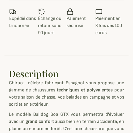
Expédié dans
Échange ou
Paiement
Paiement en
la journée
retour sous
sécurisé
3 fois dès 100
90 jours
euros
Description
Chiruca, célèbre fabricant Espagnol vous propose une
gamme de chaussures
techniques et polyvalentes
pour
votre saison de chasse, vos balades en campagne et vos
sorties en extérieur.
Le modèle Bulldog Boa GTX vous permettra d'évoluer
avec un
grand confort
aussi bien en terrain accidenté, en
plaine ou encore en forêt. C'est une chaussure que vous