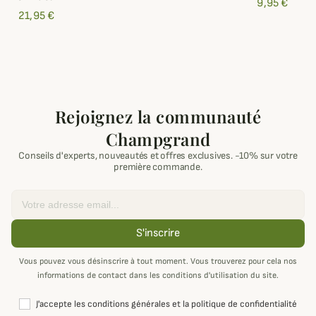
9,95 €
21,95 €
Rejoignez la communauté
Champgrand
Conseils d'experts, nouveautés et offres exclusives. -10% sur votre
première commande.
Email
S'inscrire
Vous pouvez vous désinscrire à tout moment. Vous trouverez pour cela nos
informations de contact dans les conditions d'utilisation du site.
J'accepte les conditions générales et la politique de confidentialité