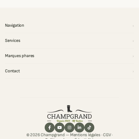
Navigation
Services
Marques phares
Contact
© 2026 Champgrand —
Mentions légales
·
CGV
·