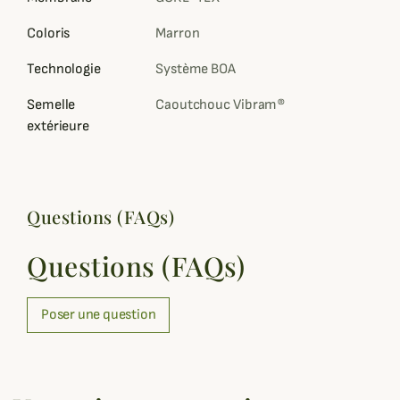
Coloris
Marron
Technologie
Système BOA
Semelle
Caoutchouc Vibram®
extérieure
Questions (FAQs)
Questions (FAQs)
Poser une question