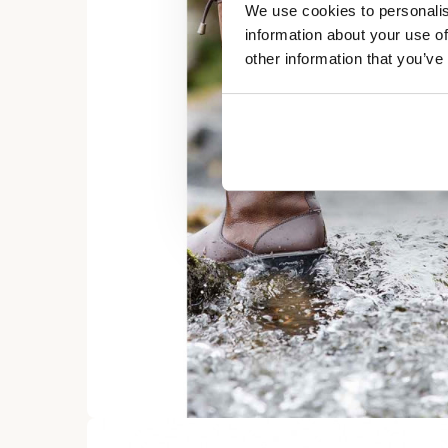
We use cookies to personalis
information about your use of
other information that you’ve