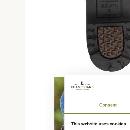
Consent
This website uses cookies