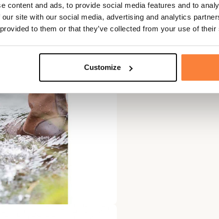
e content and ads, to provide social media features and to analy
 our site with our social media, advertising and analytics partn
 provided to them or that they’ve collected from your use of their
Customize