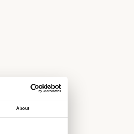
About