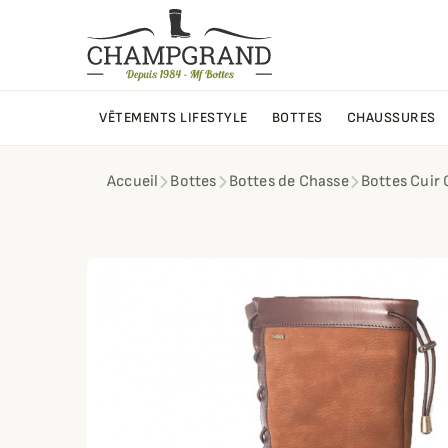
VÊTEMENTS LIFESTYLE
BOTTES
CHAUSSURES
Accueil
Bottes
Bottes de Chasse
Bottes Cuir