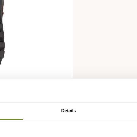
Details