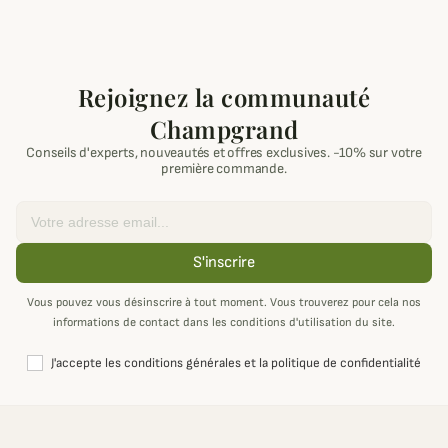
Rejoignez la communauté
Champgrand
Conseils d'experts, nouveautés et offres exclusives. -10% sur votre
première commande.
Email
S'inscrire
Vous pouvez vous désinscrire à tout moment. Vous trouverez pour cela nos
informations de contact dans les conditions d'utilisation du site.
J'accepte les conditions générales et la politique de confidentialité