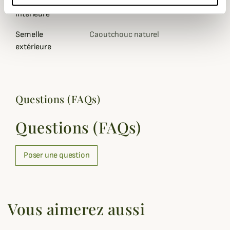
Semelle
Mousse absorbante
intérieure
Semelle
Caoutchouc naturel
extérieure
Questions (FAQs)
Questions (FAQs)
Poser une question
Vous aimerez aussi