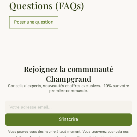
Questions (FAQs)
Poser une question
Rejoignez la communauté
Champgrand
Conseils d'experts, nouveautés et offres exclusives. -10% sur votre
première commande.
Email
S'inscrire
Vous pouvez vous désinscrire à tout moment. Vous trouverez pour cela nos