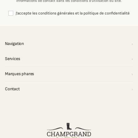
informations de contact dans les conditions d'utilisation du site.
J'accepte les conditions générales et la politique de confidentialité
Navigation
Services
Marques phares
Contact