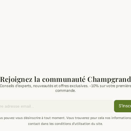
Rejoignez la communauté Champgrand
Conseils d'experts, nouveautés et offres exclusives. -10% sur votre premièr
commande.
S'insc
us pouvez vous désinscrire à tout moment. Vous trouverez pour cela nos informations
contact dans les conditions d'utilisation du site.