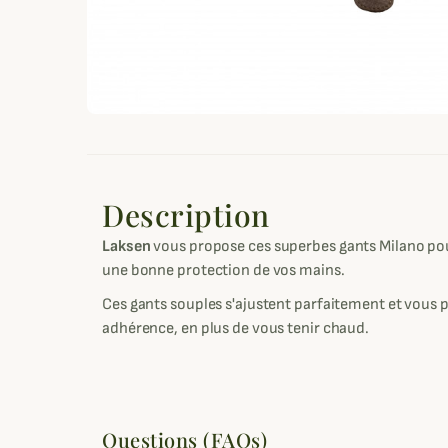
Description
Laksen
vous propose ces superbes gants Milano po
une bonne protection de vos mains.
Ces gants souples s'ajustent parfaitement et vous
adhérence, en plus de vous tenir chaud.
Questions (FAQs)