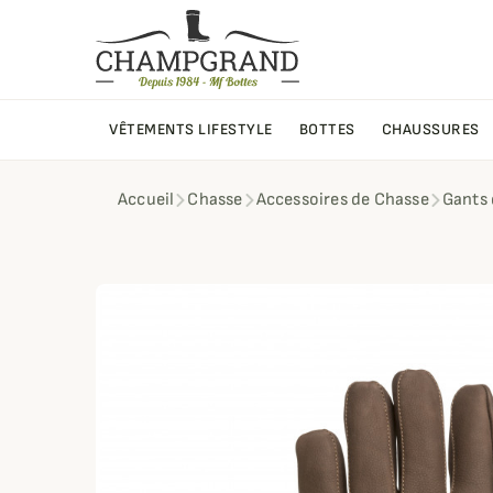
VÊTEMENTS LIFESTYLE
BOTTES
CHAUSSURES
Accueil
Chasse
Accessoires de Chasse
Gants 