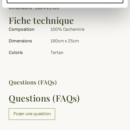
Dimensions : 180 x 25 cm
Fiche technique
Composition
100% Cachemire
Dimensions
180cm x 25cm
Coloris
Tartan
Questions (FAQs)
Questions (FAQs)
Poser une question