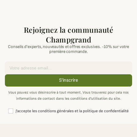
Rejoignez la communauté
Champgrand
Conseils d'experts, nouveautés et offres exclusives. -10% sur votre
première commande.
Email
S'inscrire
Vous pouvez vous désinscrire à tout moment. Vous trouverez pour cela nos
informations de contact dans les conditions d'utilisation du site.
J'accepte les conditions générales et la politique de confidentialité