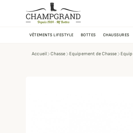
VÊTEMENTS LIFESTYLE
BOTTES
CHAUSSURES
Accueil
Chasse
Equipement de Chasse
Equip