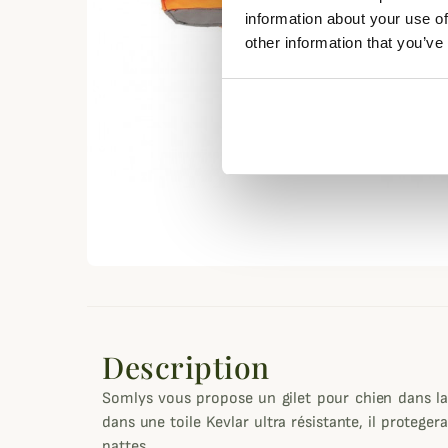
information about your use of
other information that you’ve
Description
Somlys vous propose un gilet pour chien dans l
dans une toile Kevlar ultra résistante, il proteg
pattes.