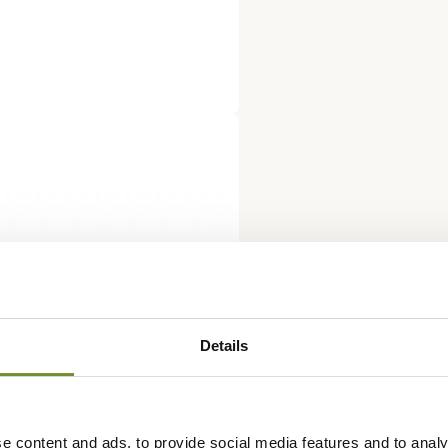
Details
e content and ads, to provide social media features and to analy