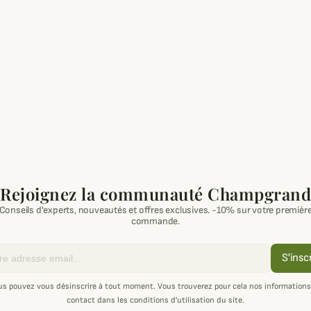
Rejoignez la communauté Champgrand
Conseils d'experts, nouveautés et offres exclusives. -10% sur votre premièr
commande.
S'insc
us pouvez vous désinscrire à tout moment. Vous trouverez pour cela nos informations
contact dans les conditions d'utilisation du site.