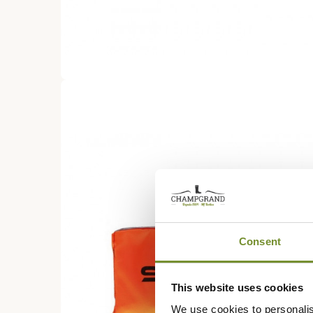
Consent
This website uses cookies
We use cookies to personalis