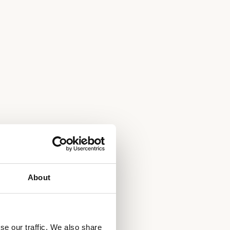
About
se our traffic. We also share