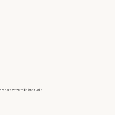
rendre votre taille habituelle