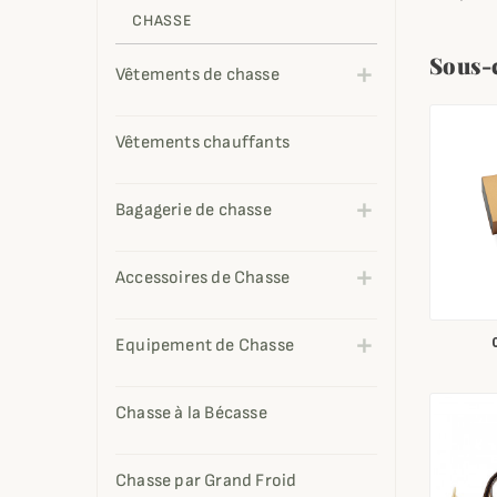
CHASSE
Sous-
Vêtements de chasse
Vêtements chauffants
Bagagerie de chasse
Accessoires de Chasse
Equipement de Chasse
Chasse à la Bécasse
Chasse par Grand Froid