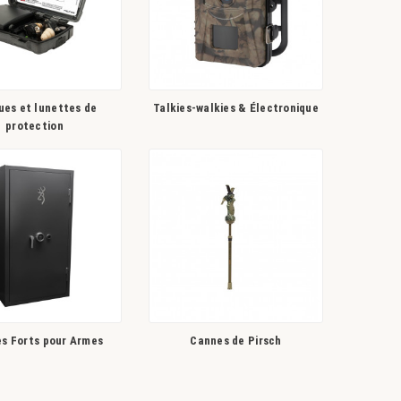
ues et lunettes de
Talkies-walkies & Électronique
protection
es Forts pour Armes
Cannes de Pirsch