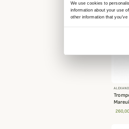
We use cookies to personalis
information about your use of
other information that you’ve
ALEXAND
Trompe
Mareui
260,00