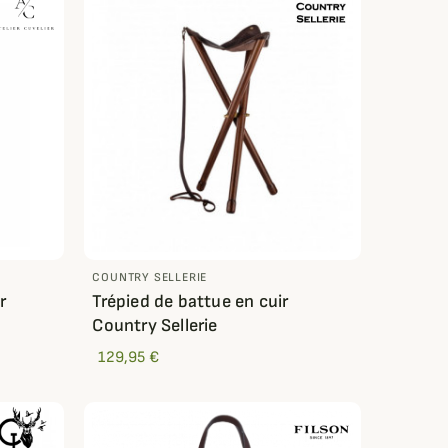
COUNTRY SELLERIE
r
Trépied de battue en cuir
Country Sellerie
129,95 €