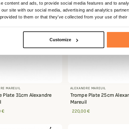
e content and ads, to provide social media features and to analy
 our site with our social media, advertising and analytics partn
 provided to them or that they’ve collected from your use of their
Customize
RE MAREUIL
ALEXANDRE MAREUIL
 Plate 31cm Alexandre
Trompe Plate 25cm Alexa
l
Mareuil
 €
220,00 €