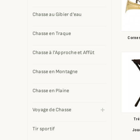
Chasse au Gibier d'eau
Chasse en Traque
Cornes
Chasse à l'Approche et Affût
Chasse en Montagne
Chasse en Plaine
Voyage de Chasse
Tré
Tir sportif
Jou