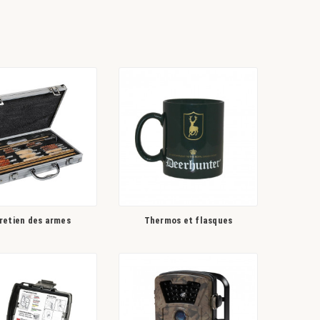
retien des armes
Thermos et flasques