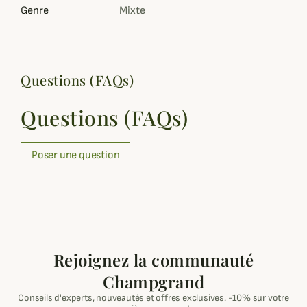
Genre
Mixte
Questions (FAQs)
Questions (FAQs)
Poser une question
Rejoignez la communauté
Champgrand
Conseils d'experts, nouveautés et offres exclusives. -10% sur votre