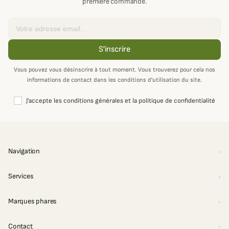
première commande.
Email
S'inscrire
Vous pouvez vous désinscrire à tout moment. Vous trouverez pour cela nos
informations de contact dans les conditions d'utilisation du site.
J'accepte les conditions générales et la politique de confidentialité
Navigation
Services
Marques phares
Contact