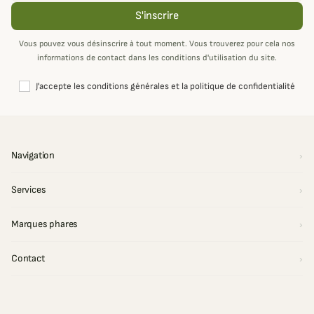
S'inscrire
Vous pouvez vous désinscrire à tout moment. Vous trouverez pour cela nos
informations de contact dans les conditions d'utilisation du site.
J'accepte les conditions générales et la politique de confidentialité
Navigation
Services
Marques phares
Contact