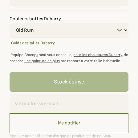
Couleurs bottes Dubarry
Guide des tailles Dubarry
L’équipe Champgrand vous conseille,
pour les chaussures Dubarry
, de
prendre
une pointure de plus
par rapport à votre taille habituelle.
Stock épuisé
Recevoir une alerte
Me notifier
Recevez une notification dès que ce produit est de nouveau