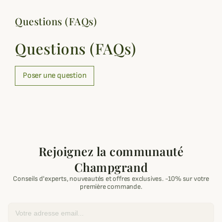
Questions (FAQs)
Questions (FAQs)
Poser une question
Rejoignez la communauté
Champgrand
Conseils d'experts, nouveautés et offres exclusives. -10% sur votre
première commande.
Email