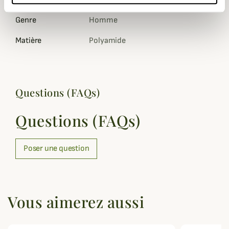
Genre
Homme
Matière
Polyamide
Questions (FAQs)
Questions (FAQs)
Poser une question
Vous aimerez aussi