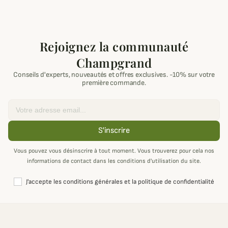
Rejoignez la communauté
Champgrand
Conseils d'experts, nouveautés et offres exclusives. -10% sur votre
première commande.
Email
S'inscrire
Vous pouvez vous désinscrire à tout moment. Vous trouverez pour cela nos
informations de contact dans les conditions d'utilisation du site.
J'accepte les conditions générales et la politique de confidentialité