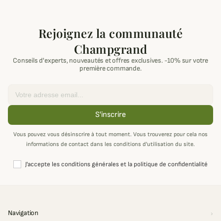
Rejoignez la communauté
Champgrand
Conseils d'experts, nouveautés et offres exclusives. -10% sur votre
première commande.
Email
S'inscrire
Vous pouvez vous désinscrire à tout moment. Vous trouverez pour cela nos
informations de contact dans les conditions d'utilisation du site.
J'accepte les conditions générales et la politique de confidentialité
Navigation