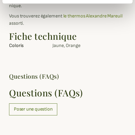
nique.
Vous trouverez également
le thermos Alexandre Mareuil
assorti.
Fiche technique
Coloris
Jaune, Orange
Questions (FAQs)
Questions (FAQs)
Poser une question