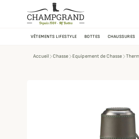
VÊTEMENTS LIFESTYLE
BOTTES
CHAUSSURES
Accueil
Chasse
Equipement de Chasse
Therm