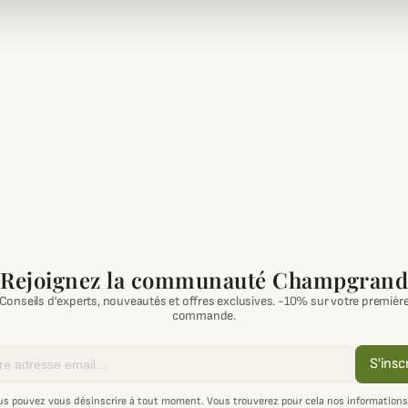
Rejoignez la communauté Champgrand
Conseils d'experts, nouveautés et offres exclusives. -10% sur votre premièr
commande.
S'insc
us pouvez vous désinscrire à tout moment. Vous trouverez pour cela nos informations