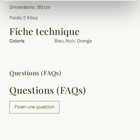
Dimensions : 80 cm
Poids: 2 Kilos
Fiche technique
Coloris
Bleu, Noir, Orange
Questions (FAQs)
Questions (FAQs)
Poser une question