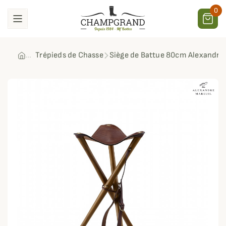
0
Trépieds de Chasse
Siège de Battue 80cm Alexandre 