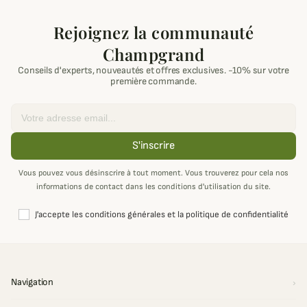
Rejoignez la communauté
Champgrand
Conseils d'experts, nouveautés et offres exclusives. -10% sur votre
première commande.
Email
S'inscrire
Vous pouvez vous désinscrire à tout moment. Vous trouverez pour cela nos
informations de contact dans les conditions d'utilisation du site.
J'accepte les conditions générales et la politique de confidentialité
Navigation