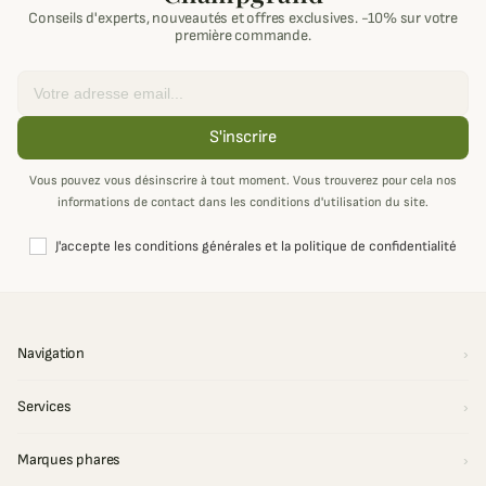
Conseils d'experts, nouveautés et offres exclusives. -10% sur votre
première commande.
Email
S'inscrire
Vous pouvez vous désinscrire à tout moment. Vous trouverez pour cela nos
informations de contact dans les conditions d'utilisation du site.
J'accepte les conditions générales et la politique de confidentialité
Navigation
Services
Marques phares