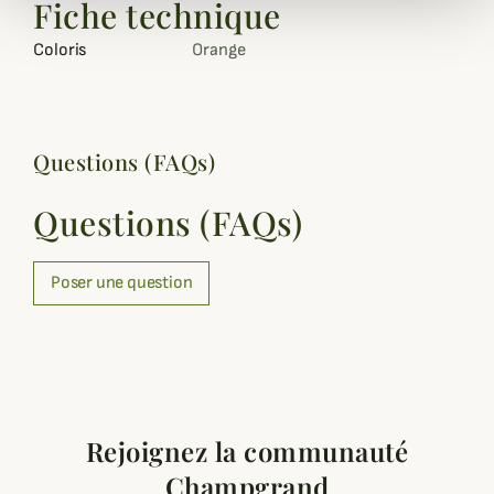
Fiche technique
Coloris
Orange
Questions (FAQs)
Questions (FAQs)
Poser une question
Rejoignez la communauté
Champgrand