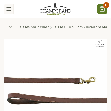
0
Laisses pour chien
Laisse Cuir 95 cm Alexandre Mare