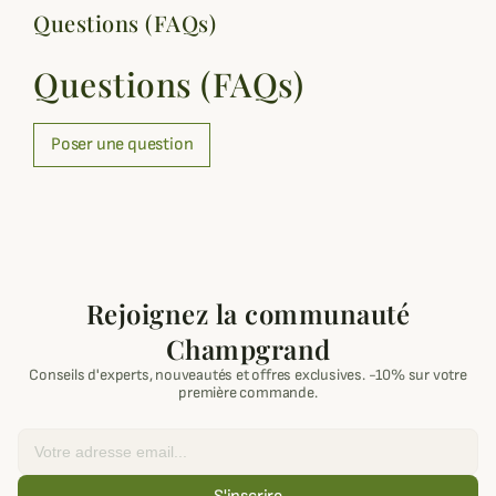
Questions (FAQs)
Questions (FAQs)
Poser une question
Rejoignez la communauté
Champgrand
Conseils d'experts, nouveautés et offres exclusives. -10% sur votre
première commande.
Email