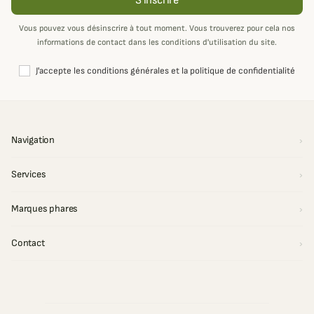
S'inscrire
Vous pouvez vous désinscrire à tout moment. Vous trouverez pour cela nos
informations de contact dans les conditions d'utilisation du site.
J'accepte les conditions générales et la politique de confidentialité
Navigation
Services
Marques phares
Contact