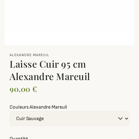
zoom_out_map
ALEXANDRE MAREUIL
Laisse Cuir 95 cm
Alexandre Mareuil
90,00 €
Couleurs Alexandre Mareuil
Quantité