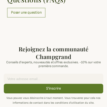
Poser une question
Rejoignez la communauté
Champgrand
Conseils d'experts, nouveautés et offres exclusives. -10% sur votre
première commande.
Email
S'inscrire
Vous pouvez vous désinscrire à tout moment. Vous trouverez pour cela nos
informations de contact dans les conditions d'utilisation du site.