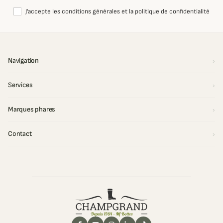
J'accepte les conditions générales et la politique de confidentialité
Navigation
Services
Marques phares
Contact