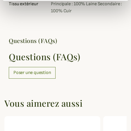
Tissu extérieur
Principale : 100% Laine Secondaire :
100% Cuir
Questions (FAQs)
Questions (FAQs)
Poser une question
Vous aimerez aussi