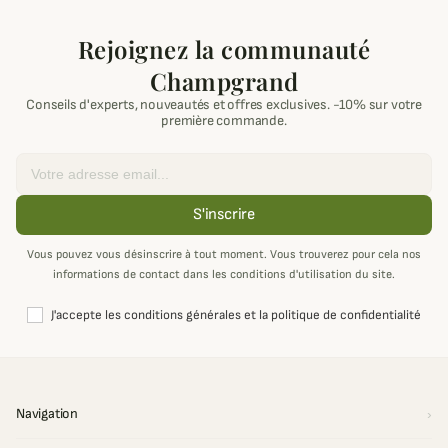
Rejoignez la communauté
Champgrand
Conseils d'experts, nouveautés et offres exclusives. -10% sur votre
première commande.
Email
S'inscrire
Vous pouvez vous désinscrire à tout moment. Vous trouverez pour cela nos
informations de contact dans les conditions d'utilisation du site.
J'accepte les conditions générales et la politique de confidentialité
Navigation