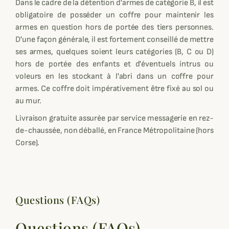
Dans le cadre de la détention d'armes de catégorie B, il est
obligatoire de posséder un coffre pour maintenir les
armes en question hors de portée des tiers personnes.
D'une façon générale, il est fortement conseillé de mettre
ses armes, quelques soient leurs catégories (B, C ou D)
hors de portée des enfants et d'éventuels intrus ou
voleurs en les stockant à l'abri dans un coffre pour
armes. Ce coffre doit impérativement être fixé au sol ou
au mur.
Livraison gratuite assurée par service messagerie en rez-
de-chaussée, non déballé, en France Métropolitaine (hors
Corse).
Questions (FAQs)
Questions (FAQs)