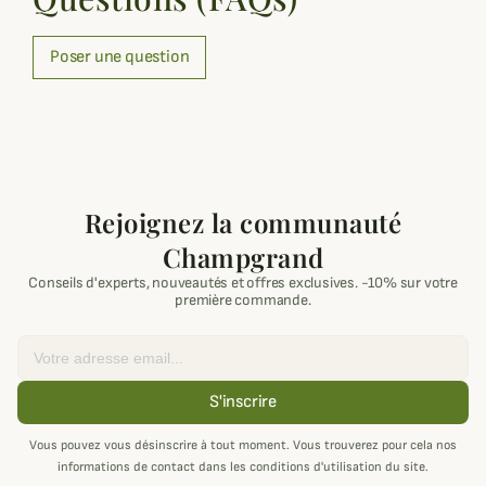
Poser une question
Rejoignez la communauté
Champgrand
Conseils d'experts, nouveautés et offres exclusives. -10% sur votre
première commande.
Email
S'inscrire
Vous pouvez vous désinscrire à tout moment. Vous trouverez pour cela nos
informations de contact dans les conditions d'utilisation du site.