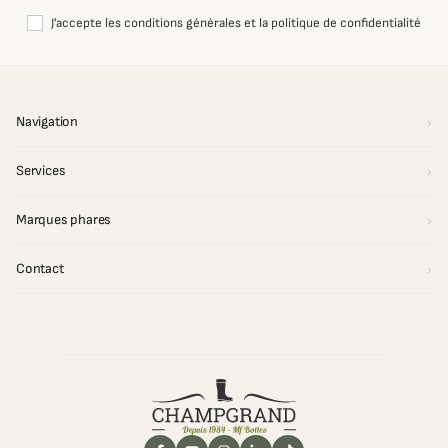
J'accepte les conditions générales et la politique de confidentialité
Navigation
Services
Marques phares
Contact