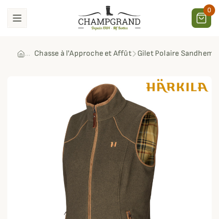
0
Chasse à l'Approche et Affût
Gilet Polaire Sandhem 