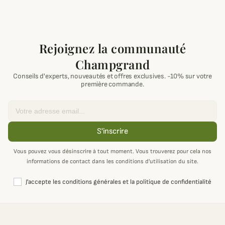
Rejoignez la communauté
Champgrand
Conseils d'experts, nouveautés et offres exclusives. -10% sur votre
première commande.
Email
S'inscrire
Vous pouvez vous désinscrire à tout moment. Vous trouverez pour cela nos
informations de contact dans les conditions d'utilisation du site.
J'accepte les conditions générales et la politique de confidentialité