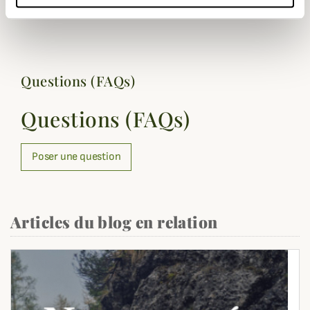
isolante
Questions (FAQs)
Questions (FAQs)
Poser une question
Articles du blog en relation