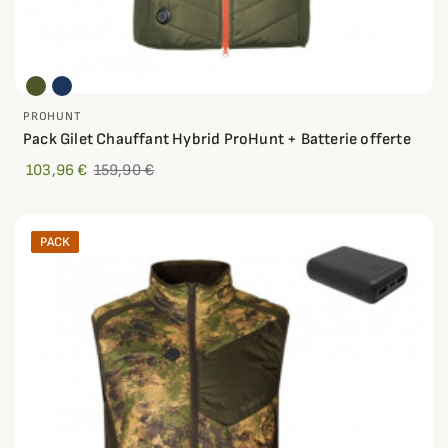
PROHUNT
Pack Gilet Chauffant Hybrid ProHunt + Batterie offerte
103,96 €
159,90 €
PACK