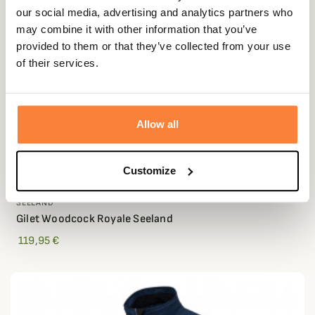
our social media, advertising and analytics partners who
may combine it with other information that you’ve
provided to them or that they’ve collected from your use
of their services.
Allow all
Customize
SEELAND
Gilet Woodcock Royale Seeland
119,95 €