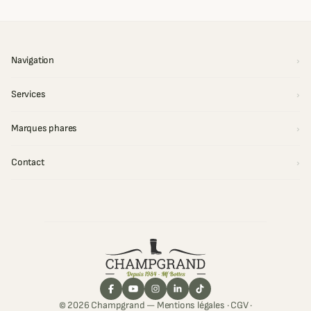
Navigation
Services
Marques phares
Contact
© 2026 Champgrand —
Mentions légales
·
CGV
·