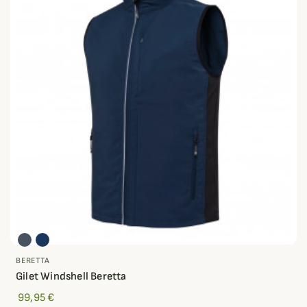
BERETTA
Gilet Windshell Beretta
99,95 €