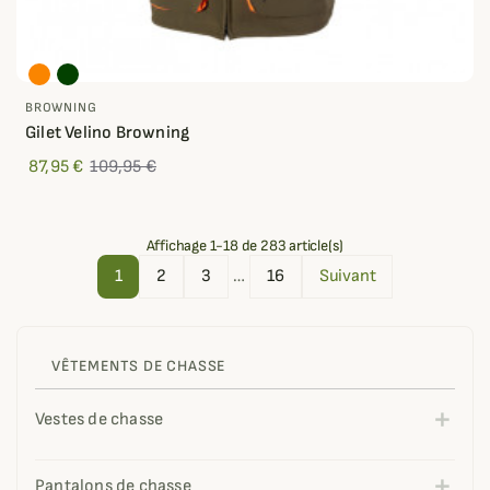
BROWNING
Gilet Velino Browning
87,95 €
109,95 €
Affichage 1-18 de 283 article(s)
1
2
3
…
16
Suivant
VÊTEMENTS DE CHASSE
Vestes de chasse
Pantalons de chasse