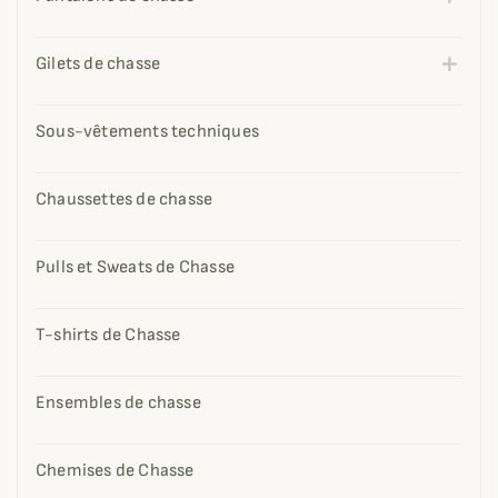
Gilets de chasse
Sous-vêtements techniques
Chaussettes de chasse
Pulls et Sweats de Chasse
T-shirts de Chasse
Ensembles de chasse
Chemises de Chasse