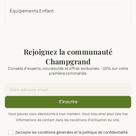
Équipements Enfant
Rejoignez la communauté
Champgrand
Conseils d'experts, nouveautés et offres exclusives. -10% sur votre
première commande.
Email
S'inscrire
Vous pouvez vous désinscrire à tout moment. Vous trouverez pour cela nos
informations de contact dans les conditions d'utilisation du site.
J'accepte les conditions générales et la politique de confidentialité