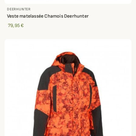
DEERHUNTER
Veste matelassée Chamois Deerhunter
79,95 €