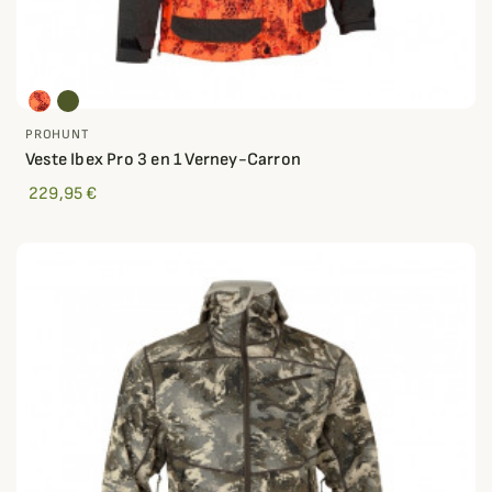
PROHUNT
Veste Ibex Pro 3 en 1 Verney-Carron
229,95 €