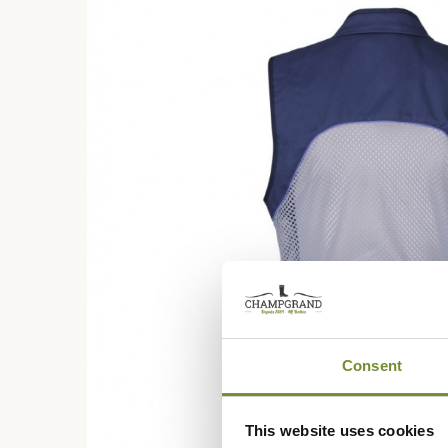
Consent
This website uses cookies