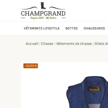
VÊTEMENTS LIFESTYLE
BOTTES
CHAUSSURES
Accueil
Chasse
Vêtements de chasse
Gilets 
-20,00 €