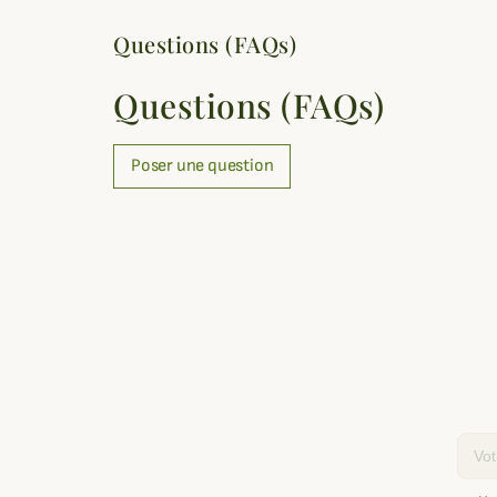
Questions (FAQs)
Questions (FAQs)
Poser une question
Email