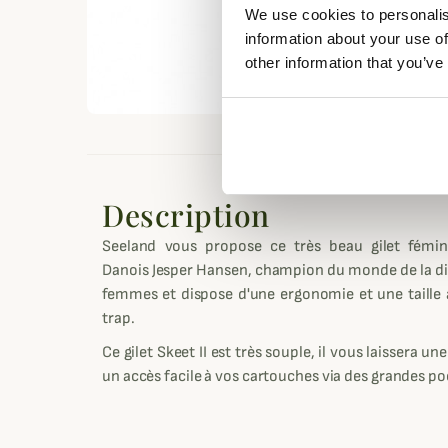
We use cookies to personalis
information about your use of
other information that you’ve
Description
Seeland vous propose ce très beau gilet fémini
Danois Jesper Hansen, champion du monde de la disc
femmes et dispose d'une ergonomie et une taille a
trap.
Ce gilet Skeet II est très souple, il vous laissera 
un accès facile à vos cartouches via des grandes po