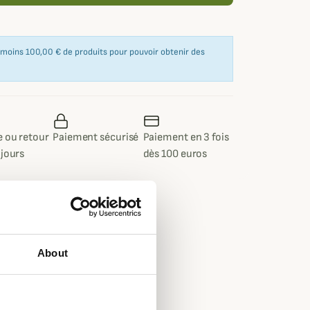
u moins 100,00 € de produits pour pouvoir obtenir des
 ou retour
Paiement sécurisé
Paiement en 3 fois
 jours
dès 100 euros
About